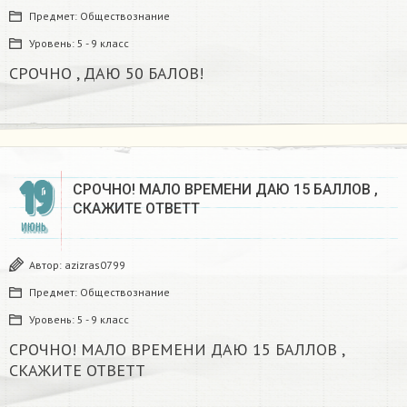
Предмет:
Обществознание
Уровень:
5 - 9 класс
СРОЧНО , ДАЮ 50 БАЛОВ! ​
19
СРОЧНО! МАЛО ВРЕМЕНИ ДАЮ 15 БАЛЛОВ ,
СКАЖИТЕ ОТВЕТТ
ИЮНЬ
Автор:
azizras0799
Предмет:
Обществознание
Уровень:
5 - 9 класс
СРОЧНО! МАЛО ВРЕМЕНИ ДАЮ 15 БАЛЛОВ ,
СКАЖИТЕ ОТВЕТТ