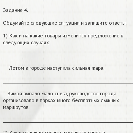
Задание 4.
Обдумайте следующие ситуации и запишите ответы.
1) Как и на какие товары изменится предложение в
следующих случаях:
Летом в городе наступила сильная жара.
______________________________________________________________
Зимой выпало мало снега, руководство города
организовало в парках много бесплатных лыжных
маршрутов.
______________________________________________________________
2) Как и на какие товары изменится спрос в