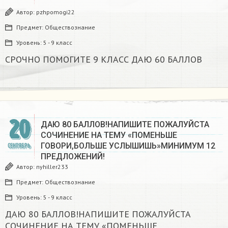
Автор:
pzhpomogi22
Предмет:
Обществознание
Уровень:
5 - 9 класс
СРОЧНО ПОМОГИТЕ 9 КЛАСС ДАЮ 60 БАЛЛОВ
20
ДАЮ 80 БАЛЛОВ!НАПИШИТЕ ПОЖАЛУЙСТА
СОЧИНЕНИЕ НА ТЕМУ «ПОМЕНЬШЕ
ГОВОРИ,БОЛЬШЕ УСЛЫШИШЬ»МИНИМУМ 12
СЕНТЯБРЬ
ПРЕДЛОЖЕНИЙ!
Автор:
nyhiller233
Предмет:
Обществознание
Уровень:
5 - 9 класс
ДАЮ 80 БАЛЛОВ!НАПИШИТЕ ПОЖАЛУЙСТА
СОЧИНЕНИЕ НА ТЕМУ «ПОМЕНЬШЕ