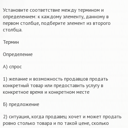
Установите соответствие между термином и
определением: к каждому элементу, данному в
первом столбце, подберите элемент из второго
столбца.
Термин
Определение
А) спрос
1) желание и возможность продавцов продать
конкретный товар или предоставить услугу в
конкретное время и конкретном месте
Б) предложение
2) ситуация, когда продавец хочет и может продать
ровно столько товара и по такой цене, сколько