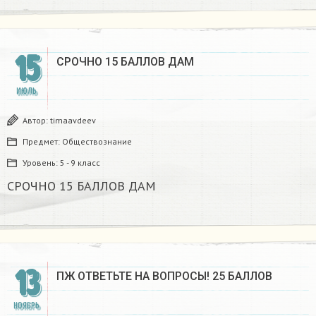
15
СРОЧНО 15 БАЛЛОВ ДАМ​
ИЮЛЬ
Автор:
timaavdeev
Предмет:
Обществознание
Уровень:
5 - 9 класс
СРОЧНО 15 БАЛЛОВ ДАМ​
13
ПЖ ОТВЕТЬТЕ НА ВОПРОСЫ! 25 БАЛЛОВ
НОЯБРЬ