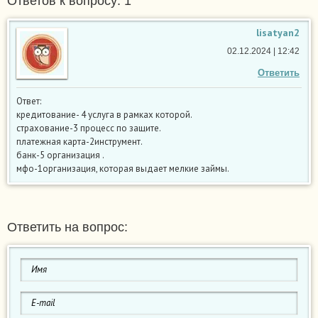
Ответов к вопросу: 1
lisatyan2
02.12.2024 | 12:42
Ответить
Ответ:
кредитование- 4 услуга в рамках которой.
страхование-3 процесс по защите.
платежная карта-2инструмент.
банк-5 организация .
мфо-1организация, которая выдает мелкие займы.
Ответить на вопрос: