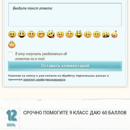
Я хочу получать уведомления об
ответах на e-mail
Нажимая на кнопку я даю согласие на обработку персональных данных и
принимаю
политику конфиденциальности
.
12
СРОЧНО ПОМОГИТЕ 9 КЛАСС ДАЮ 60 БАЛЛОВ
ИЮЛЬ