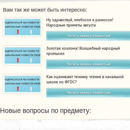
Вам так же может быть интересно:
Ну здравствуй, хлебосол и разносол!
Народные приметы августа
Читать запись полностью
Золотая хохлома! Волшебный народный
промысел
Читать запись полностью
Как оценивают технику чтения в начальной
школе по ФГОС?
Читать запись полностью
Новые вопросы по предмету: