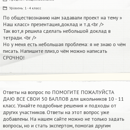
Уровень:
1 - 4 класс
По обществознанию нам задавали проект на тему »
Наш класс» презентация,доклад и т.д.<br />
Так вот,я решила сделать небольшой доклад в
тетради. <br />
Но у меня есть небольшая проблема: я не знаю о чём
писать. Напишите плиз,о чём можно написать
СРОЧНО!
Ответы на вопрос по ПОМОГИТЕ ПОЖАЛУЙСТА
ДАЮ ВСЕ СВОИ 50 БАЛЛОВ для школьников 10 - 11
класс. Узнайте подробные решения и подходы от
других участников. Ответы на этот вопрос уже
добавлены. На нашем сайте можно не только задать
вопросы, но и стать экспертом, помогая другим