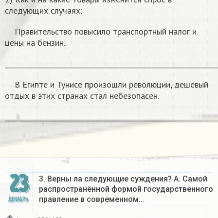
следующих случаях:
Правительство повысило транспортный налог и
цены на бензин.
______________________________________________________________
В Египте и Тунисе произошли революции, дешёвый
отдых в этих странах стал небезопасен.
______________________________________________________________
23
3. Верны ла следующие суждения? А. Самой
распространённой формой государственного
правление в современном…
ДЕКАБРЬ