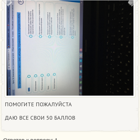
ПОМОГИТЕ ПОЖАЛУЙСТА
ДАЮ ВСЕ СВОИ 50 БАЛЛОВ