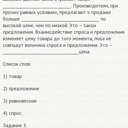
__________________________________. Производители, при
прочих равных условиях, предлагают к продаже
больше _______________________________________ по
высокой цене, чем по низкой. Это – закон
предложения. Взаимодействие спроса и предложения
изменяет цену товара до того момента, пока не
совпадут величина спроса и предложения. Это –
______________________________________цена.
Список слов:
1) товар
2) предложение
3) равновесная
4) спрос.
Задание 3.