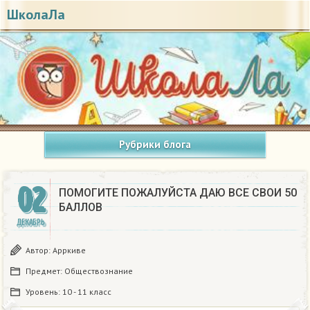
ШколаЛа
Рубрики блога
02
ПОМОГИТЕ ПОЖАЛУЙСТА ДАЮ ВСЕ СВОИ 50
БАЛЛОВ
ДЕКАБРЬ
Автор:
Арркиве
Предмет:
Обществознание
Уровень:
10 - 11 класс