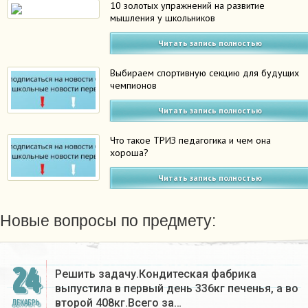
10 золотых упражнений на развитие
мышления у школьников
Читать запись полностью
Выбираем спортивную секцию для будущих
чемпионов
Читать запись полностью
Что такое ТРИЗ педагогика и чем она
хороша?
Читать запись полностью
Новые вопросы по предмету:
24
Решить задачу.Кондитеская фабрика
выпустила в первый день 336кг печенья, а во
второй 408кг.Всего за…
ДЕКАБРЬ