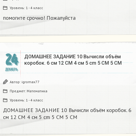
Уровень:
1 - 4 класс
помогите срочно! Пожалуйста
24
ДОМАШНЕЕ ЗАДАНИЕ 10 Вычисли объём
коробок. 6 см 12 CM 4 см 5 cm 5 CM 5 CM​
ДЕКАБРЬ
Автор:
igromax77
Предмет:
Математика
Уровень:
1 - 4 класс
ДОМАШНЕЕ ЗАДАНИЕ 10 Вычисли объём коробок. 6
см 12 CM 4 см 5 cm 5 CM 5 CM​