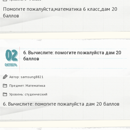
Помогите пожалуйста,математика 6 класс,дам 20
баллов​
02
6. Вычислите: помогите пожалуйста дам 20
баллов ​
ОКТЯБРЬ
Автор:
samsung8821
Предмет:
Математика
Уровень:
студенческий
6. Вычислите: помогите пожалуйста дам 20 баллов ​