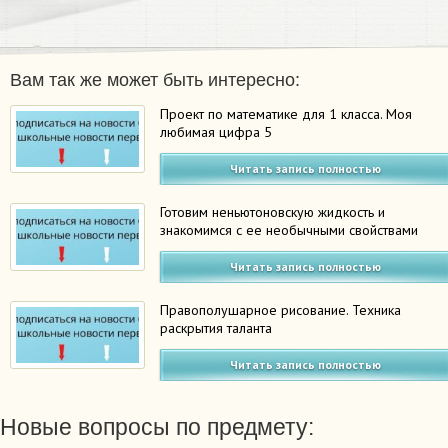
Вам так же может быть интересно:
Проект по математике для 1 класса. Моя
любимая цифра 5
Читать запись полностью
Готовим неньютоновскую жидкость и
знакомимся с ее необычными свойствами
Читать запись полностью
Правополушарное рисование. Техника
раскрытия таланта
Читать запись полностью
Новые вопросы по предмету: