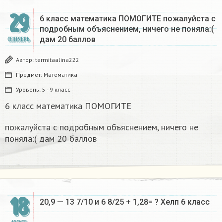
29
6 класс математика ПОМОГИТЕ пожалуйста с
подробным объяснением, ничего не поняла:(
дам 20 баллов
СЕНТЯБРЬ
Автор:
termitaalina222
Предмет:
Математика
Уровень:
5 - 9 класс
6 класс математика ПОМОГИТЕ
пожалуйста с подробным объяснением, ничего не
поняла:( дам 20 баллов
18
20,9 — 13 7/10 и 6 8/25 + 1,28= ? Хелп 6 класс