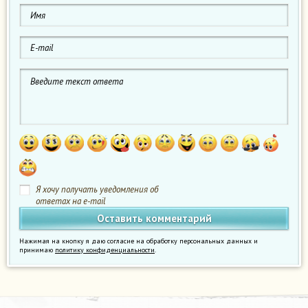
Я хочу получать уведомления об
ответах на e-mail
Нажимая на кнопку я даю согласие на обработку персональных данных и
принимаю
политику конфиденциальности
.