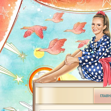
ГЛАВН