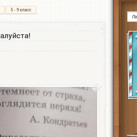
5 - 9 класс
алуйста!