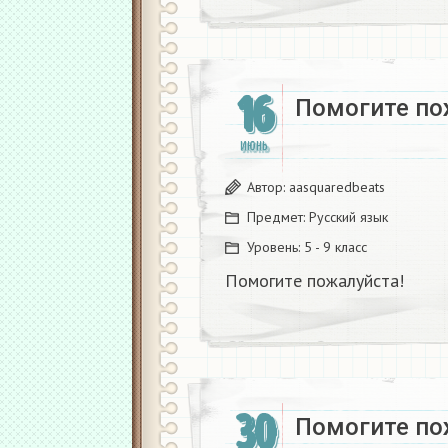
16
Помогите по
ИЮНЬ
Автор:
aasquaredbeats
Предмет:
Русский язык
Уровень:
5 - 9 класс
Помогите пожалуйста!
30
Помогите по