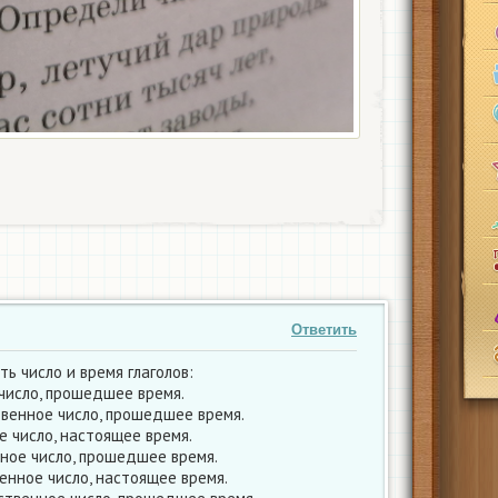
Ответить
ь число и время глаголов:
число, прошедшее время.
венное число, прошедшее время.
 число, настоящее время.
ное число, прошедшее время.
нное число, настоящее время.