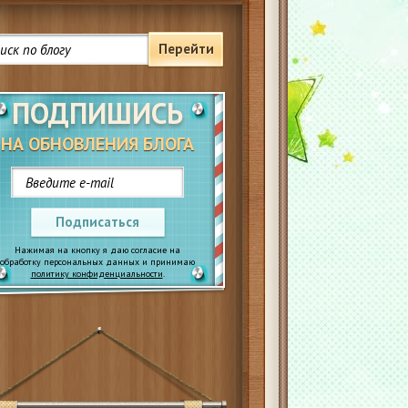
Перейти
ПОДПИШИСЬ
НА ОБНОВЛЕНИЯ БЛОГА
Подписаться
Нажимая на кнопку я даю согласие на
обработку персональных данных и принимаю
политику конфиденциальности
.