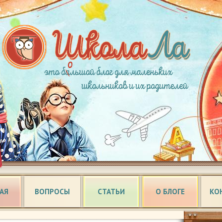
АЯ
ВОПРОСЫ
СТАТЬИ
О БЛОГЕ
КО