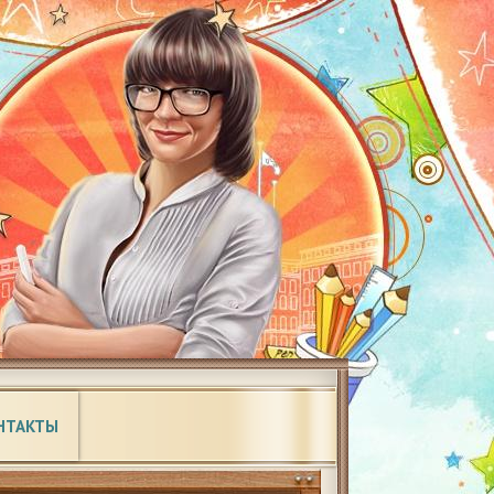
НТАКТЫ