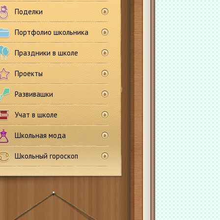
Поделки
Портфолио школьника
Праздники в школе
Проекты
Развивашки
Учат в школе
Школьная мода
Школьный гороскоп