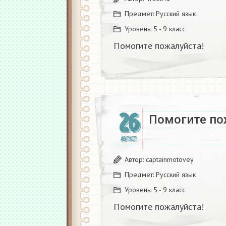
Предмет:
Русский язык
Уровень:
5 - 9 класс
Помогите пожалуйста!
26
Помогите по
АВГУСТ
Автор:
captainmotovey
Предмет:
Русский язык
Уровень:
5 - 9 класс
Помогите пожалуйста!