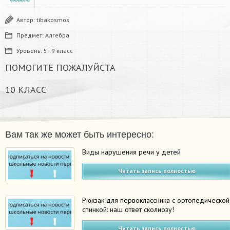
Автор:
tibakosmos
Предмет:
Алгебра
Уровень:
5 - 9 класс
ПОМОГИТЕ ПОЖАЛУЙСТА
10 КЛАСС
Вам так же может быть интересно:
Виды нарушения речи у детей
Читать запись полностью
Рюкзак для первоклассника с ортопедической
спинкой: наш ответ сколиозу!
Читать запись полностью