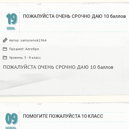
19
ПОЖАЛУЙСТА ОЧЕНЬ СРОЧНО ДАЮ 10 баллов
ИЮНЬ
Автор:
samysenok1964
Предмет:
Алгебра
Уровень:
5 - 9 класс
ПОЖАЛУЙСТА ОЧЕНЬ СРОЧНО ДАЮ 10 баллов
09
ПОМОГИТЕ ПОЖАЛУЙСТА 10 КЛАСС
НОЯБРЬ