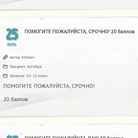
25
ПОМОГИТЕ ПОЖАЛУЙСТА, СРОЧНО! 20 баллов
ИЮЛЬ
Автор:
kilikaev
Предмет:
Алгебра
Уровень:
10 - 11 класс
ПОМОГИТЕ ПОЖАЛУЙСТА, СРОЧНО!
20 баллов