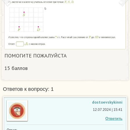
ПОМОГИТЕ ПОЖАЛУЙСТА
15 баллов
Ответов к вопросу: 1
dostoevskykinni
12.07.2024 | 15:41
Ответить