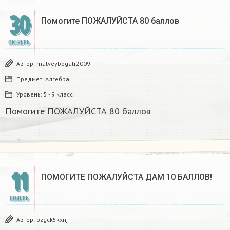
30
Помогите ПОЖАЛУЙСТА 80 баллов
ОКТЯБРЬ
Автор:
matveybogatr2009
Предмет:
Алгебра
Уровень:
5 - 9 класс
Помогите ПОЖАЛУЙСТА 80 баллов
11
ПОМОГИТЕ ПОЖАЛУЙСТА ДАМ 10 БАЛЛОВ!
НОЯБРЬ
Автор:
pzgck5kxnj