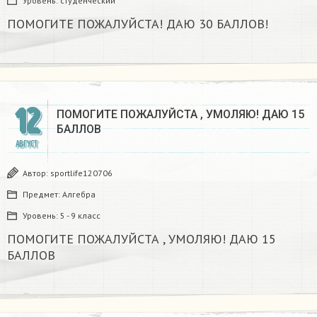
Уровень:
студенческий
ПОМОГИТЕ ПОЖАЛУЙСТА! ДАЮ 30 БАЛЛОВ!
12
ПОМОГИТЕ ПОЖАЛУЙСТА , УМОЛЯЮ! ДАЮ 15
БАЛЛОВ
АВГУСТ
Автор:
sportlife120706
Предмет:
Алгебра
Уровень:
5 - 9 класс
ПОМОГИТЕ ПОЖАЛУЙСТА , УМОЛЯЮ! ДАЮ 15
БАЛЛОВ