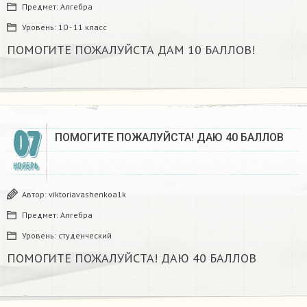
Предмет:
Алгебра
Уровень:
10 - 11 класс
ПОМОГИТЕ ПОЖАЛУЙСТА ДАМ 10 БАЛЛОВ!
07
ПОМОГИТЕ ПОЖАЛУЙСТА! ДАЮ 40 БАЛЛОВ
НОЯБРЬ
Автор:
viktoriavashenkoa1k
Предмет:
Алгебра
Уровень:
студенческий
ПОМОГИТЕ ПОЖАЛУЙСТА! ДАЮ 40 БАЛЛОВ