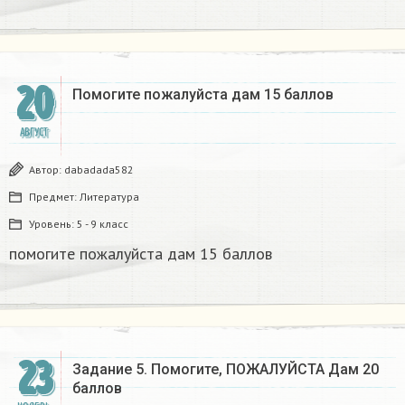
20
Помогите пожалуйста дам 15 баллов​
АВГУСТ
Автор:
dabadada582
Предмет:
Литература
Уровень:
5 - 9 класс
помогите пожалуйста дам 15 баллов​
23
Задание 5. Помогите, ПОЖАЛУЙСТА Дам 20
баллов