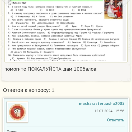
помогите ПОЖАЛУЙСТА дам 100балов!​
Ответов к вопросу: 1
masharasteruasha2005
12.07.2024 | 15:56
Ответить
Ответ: