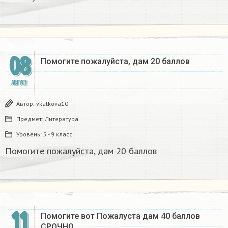
08
Помогите пожалуйста, дам 20 баллов
АВГУСТ
Автор:
vkatkova10
Предмет:
Литература
Уровень:
5 - 9 класс
Помогите пожалуйста, дам 20 баллов
11
Помогите вот Пожалуста дам 40 баллов
СРОЧНО​