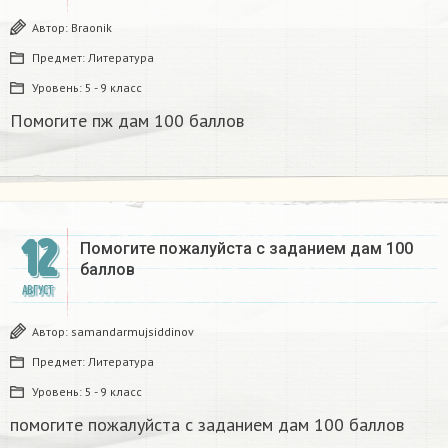
Автор:
Braonik
Предмет:
Литература
Уровень:
5 - 9 класс
Помогите пж дам 100 баллов
12
Помогите пожалуйста с заданием дам 100
баллов ​
АВГУСТ
Автор:
samandarmujsiddinov
Предмет:
Литература
Уровень:
5 - 9 класс
помогите пожалуйста с заданием дам 100 баллов ​