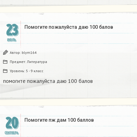
23
Помогите пожалуйста даю 100 балов​
ИЮЛЬ
Автор:
blym164
Предмет:
Литература
Уровень:
5 - 9 класс
помогите пожалуйста даю 100 балов​
20
Помогите пж дам 100 баллов
СЕНТЯБРЬ