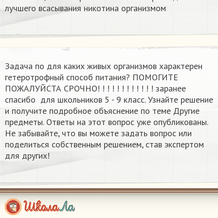
лучшего всасывания никотина организмом​
Задача по для каких живых организмов характерен
гетеротрофный способ питания? ПОМОГИТЕ
ПОЖАЛУЙСТА СРОЧНО! ! ! ! ! ! ! ! ! ! ! ! заранее
спасибо ​ для школьников 5 - 9 класс. Узнайте решение
и получите подробное объяснение по теме Другие
предметы. Ответы на этот вопрос уже опубликованы.
Не забывайте, что вы можете задать вопрос или
поделиться собственным решением, став экспертом
для других!