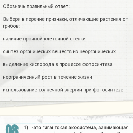
Обозначь правильный ответ:
Выбери в перечне признаки, отличающие растения от
грибов:
наличие прочной клеточной стенки
синтез органических веществ из неорганических
выделение кислорода в процессе фотосинтеза
неограниченный рост в течение жизни
использование солнечной энергии при фотосинтезе
08
1) . -это гигантская экосистема, занимающая