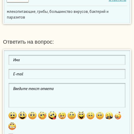
млекопитающие, грибы, большинство вирусов, бактерий и
паразитов
Ответить на вопрос: