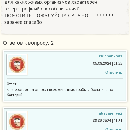
для каких живых организмов характерен
гетеротрофный способ питания?
ПОМОГИТЕ ПОЖАЛУЙСТА СРОЧНО! ! ! ! ! ! ! ! ! ! ! !
заранее спасибо ​
Ответов к вопросу: 2
kirichenkod1
05.08.2024 | 11:22
Ответить
Ответ:
К гетеротрофам относят всех животных, грибы и большинство
бактерий.
ubeymenya2
05.08.2024 | 11:31
Ответить