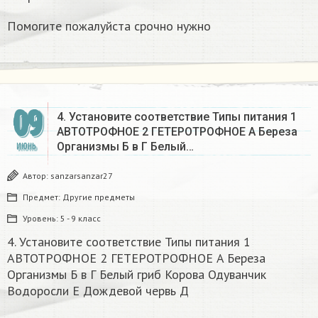
Помогите пожалуйста срочно нужно
09
4. Установите соответствие Типы питания 1
АВТОТРОФНОЕ 2 ГЕТЕРОТРОФНОЕ A Береза
Организмы Б в Г Белый…
ИЮНЬ
Автор:
sanzarsanzar27
Предмет:
Другие предметы
Уровень:
5 - 9 класс
4. Установите соответствие Типы питания 1
АВТОТРОФНОЕ 2 ГЕТЕРОТРОФНОЕ A Береза
Организмы Б в Г Белый гриб Корова Одуванчик
Водоросли Е Дождевой червь Д​