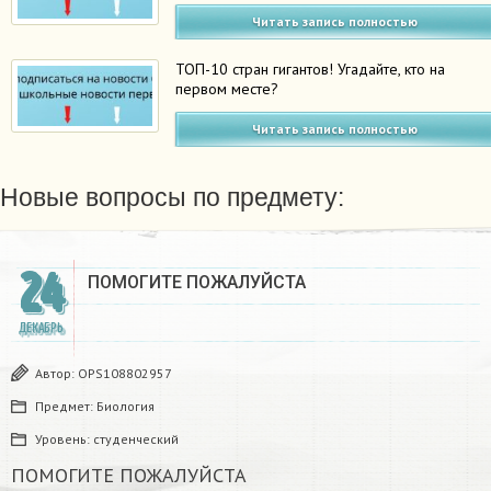
Читать запись полностью
ТОП-10 стран гигантов! Угадайте, кто на
первом месте?
Читать запись полностью
Новые вопросы по предмету:
24
ПОМОГИТЕ ПОЖАЛУЙСТА ​
ДЕКАБРЬ
Автор:
OPS108802957
Предмет:
Биология
Уровень:
студенческий
ПОМОГИТЕ ПОЖАЛУЙСТА ​