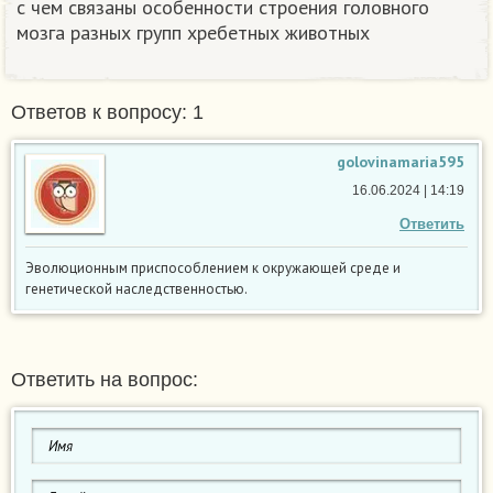
с чем связаны особенности строения головного
мозга разных групп хребетных животных
Ответов к вопросу: 1
golovinamaria595
16.06.2024 | 14:19
Ответить
Эволюционным приспособлением к окружающей среде и
генетической наследственностью.
Ответить на вопрос: