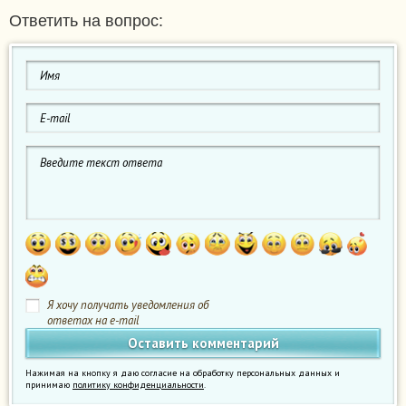
Ответить на вопрос:
Я хочу получать уведомления об
ответах на e-mail
Нажимая на кнопку я даю согласие на обработку персональных данных и
принимаю
политику конфиденциальности
.