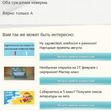
Оба суждения неверны
Верно только А
Вам так же может быть интересно:
Ну здравствуй, хлебосол и разносол!
Народные приметы августа
Читать запись полностью
Необычная открытка на 23 февраля с
сюрпризом! Мастер-класс
Читать запись полностью
Собираетесь в 5 класс? Получите список
литературы на лето
Читать запись полностью