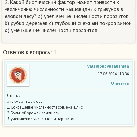
2. Какой биотический фактор может привести к
увеличению численности мышевидных грызунов в
еловом лесу? а) увеличение численности паразитов
b) рубка деревьев с) глубокий снежный покров зимой
d) уменьшение численности паразитов​
Ответов к вопросу: 1
yaledibagyatalisman
17.06.2024 | 13:36
Ответить
Ответ: d
а также эти факторы:
1. Сокращение численности сов, ежей, лис.
2. Большой урожай семян ели.
3. уменьшение численности паразитов.