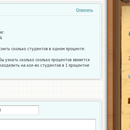
Ответить
е:
0%
снить сколько студентов в одном проценте:
бы узнать сколько сколько процентов является
 разделить на кол-во студентов в 1 процентне