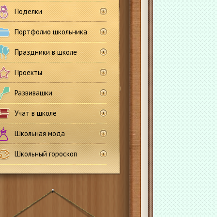
Поделки
Портфолио школьника
Праздники в школе
Проекты
Развивашки
Учат в школе
Школьная мода
Школьный гороскоп