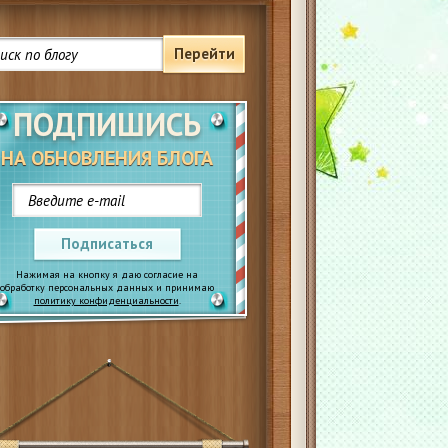
Перейти
ПОДПИШИСЬ
НА ОБНОВЛЕНИЯ БЛОГА
Подписаться
Нажимая на кнопку я даю согласие на
обработку персональных данных и принимаю
политику конфиденциальности
.