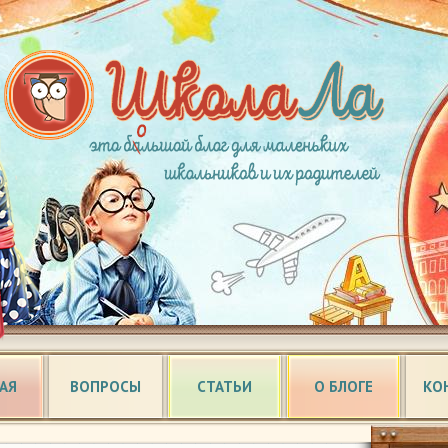
АЯ
ВОПРОСЫ
СТАТЬИ
О БЛОГЕ
КО