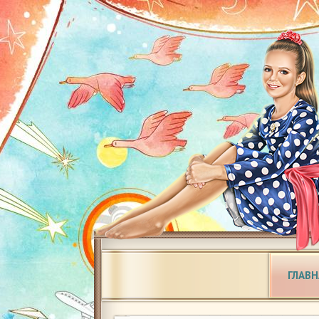
ГЛАВН