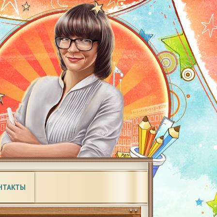
НТАКТЫ