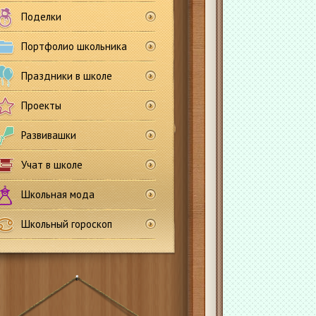
Поделки
Портфолио школьника
Праздники в школе
Проекты
Развивашки
Учат в школе
Школьная мода
Школьный гороскоп