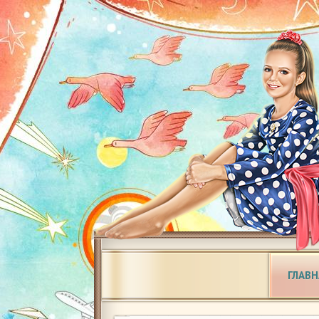
ГЛАВН