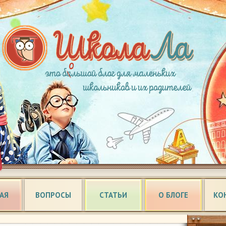
АЯ
ВОПРОСЫ
СТАТЬИ
О БЛОГЕ
КО