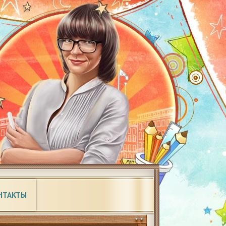
НТАКТЫ