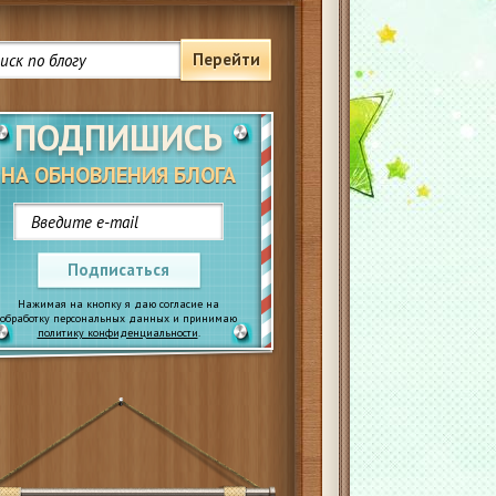
Перейти
ПОДПИШИСЬ
НА ОБНОВЛЕНИЯ БЛОГА
Подписаться
Нажимая на кнопку я даю согласие на
обработку персональных данных и принимаю
политику конфиденциальности
.