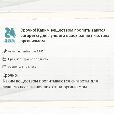
24
Срочно! Каким веществом пропитываются
сигареты для лучшего всасывания никотина
организмом​
ДЕКАБРЬ
Автор:
nursultanova8585
Предмет:
Другие предметы
Уровень:
5 - 9 класс
Срочно!
Каким веществом пропитываются сигареты для
лучшего всасывания никотина организмом​