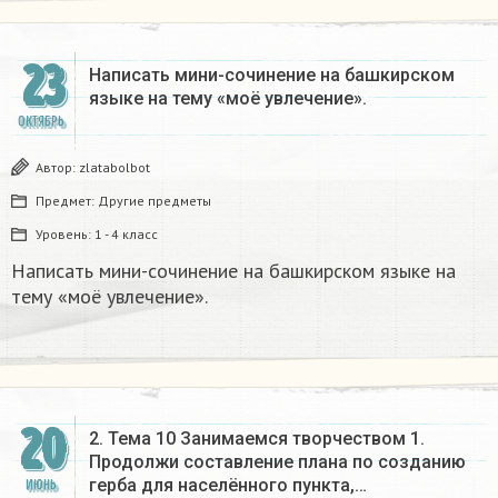
23
Написать мини-сочинение на башкирском
языке на тему «моё увлечение».
ОКТЯБРЬ
Автор:
zlatabolbot
Предмет:
Другие предметы
Уровень:
1 - 4 класс
Написать мини-сочинение на башкирском языке на
тему «моё увлечение».
20
2. Тема 10 Занимаемся творчеством 1.
Продолжи составление плана по созданию
герба для населённого пункта,…
ИЮНЬ