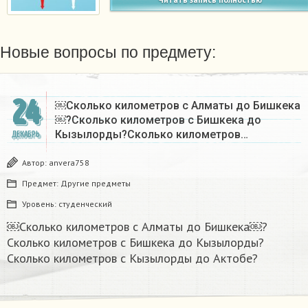
Новые вопросы по предмету:
24
￼Сколько километров с Алматы до Бишкека
￼?Сколько километров с Бишкека до
Кызылорды?Сколько километров…
ДЕКАБРЬ
Автор:
anvera758
Предмет:
Другие предметы
Уровень:
студенческий
￼Сколько километров с Алматы до Бишкека￼?
Сколько километров с Бишкека до Кызылорды?
Сколько километров с Кызылорды до Актобе?