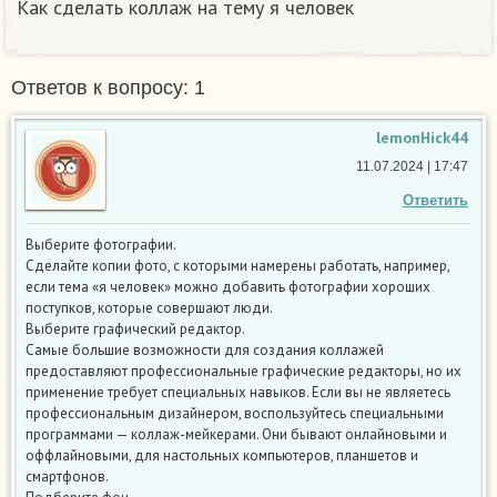
Как сделать коллаж на тему я человек
Ответов к вопросу: 1
lemonHick44
11.07.2024 | 17:47
Ответить
Выберите фотографии.
Сделайте копии фото, с которыми намерены работать, например,
если тема «я человек» можно добавить фотографии хороших
поступков, которые совершают люди.
Выберите графический редактор.
Самые большие возможности для создания коллажей
предоставляют профессиональные графические редакторы, но их
применение требует специальных навыков. Если вы не являетесь
профессиональным дизайнером, воспользуйтесь специальными
программами — коллаж-мейкерами. Они бывают онлайновыми и
оффлайновыми, для настольных компьютеров, планшетов и
смартфонов.