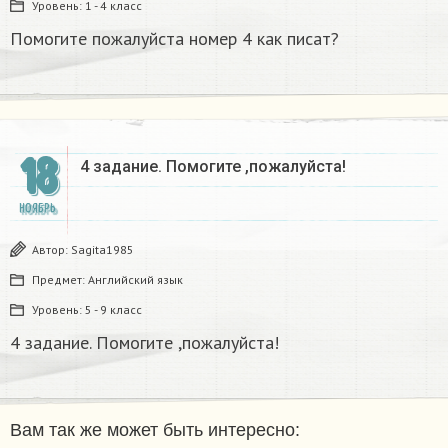
Уровень:
1 - 4 класс
Помогите пожалуйста номер 4 как писат?
18
4 задание. Помогите ,пожалуйста!
НОЯБРЬ
Автор:
Sagita1985
Предмет:
Английский язык
Уровень:
5 - 9 класс
4 задание. Помогите ,пожалуйста!
Вам так же может быть интересно: