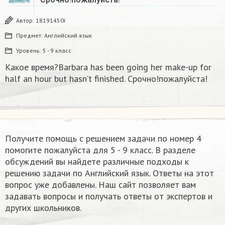
Автор:
18191450i
Предмет:
Английский язык
Уровень:
5 - 9 класс
Какое время?Barbara has been going her make-up for
half an hour but hasn’t finished. Срочно!пожалуйста!
Получите помощь с решением задачи по номер 4
помогите пожалуйста для 5 - 9 класс. В разделе
обсуждений вы найдете различные подходы к
решению задачи по Английский язык. Ответы на этот
вопрос уже добавлены. Наш сайт позволяет вам
задавать вопросы и получать ответы от экспертов и
других школьников.