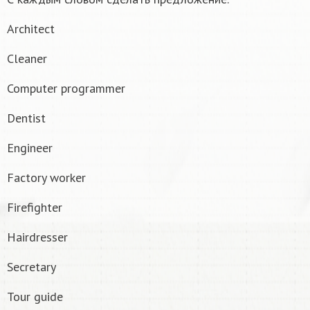
Architect
Cleaner
Computer programmer
Dentist
Engineer
Factory worker
Firefighter
Hairdresser
Secretary
Tour guide