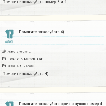
Помогите пожалуйста номер 3 и 4
17
Помогите пожалуйста 4)
АВГУСТ
Автор:
andruhin07
Предмет:
Английский язык
Уровень:
5 - 9 класс
Помогите пожалуйста 4)
Помогите пожалуйста срочно нужно номер 4