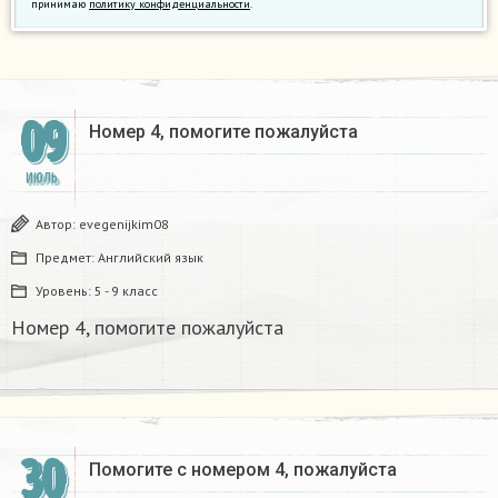
принимаю
политику конфиденциальности
.
09
Номер 4, помогите пожалуйста
ИЮЛЬ
Автор:
evegenijkim08
Предмет:
Английский язык
Уровень:
5 - 9 класс
Номер 4, помогите пожалуйста
30
Помогите с номером 4, пожалуйста