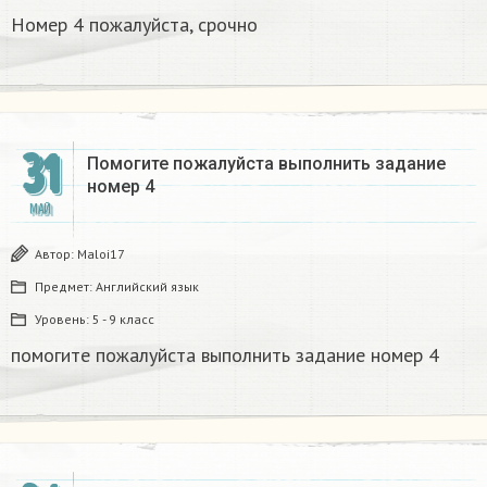
Номер 4 пожалуйста, срочно
31
Помогите пожалуйста выполнить задание
номер 4
МАЙ
Автор:
Maloi17
Предмет:
Английский язык
Уровень:
5 - 9 класс
помогите пожалуйста выполнить задание номер 4