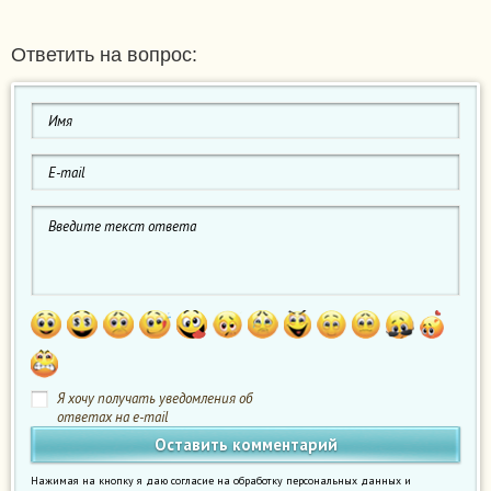
Ответить на вопрос:
Я хочу получать уведомления об
ответах на e-mail
Нажимая на кнопку я даю согласие на обработку персональных данных и