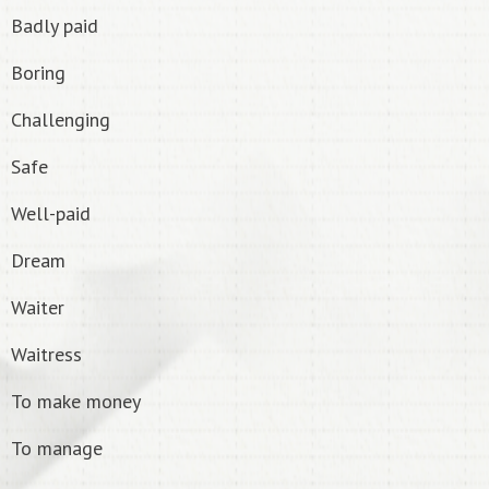
Badly paid
Boring
Challenging
Safe
Well-paid
Dream
Waiter
Waitress
To make money
To manage