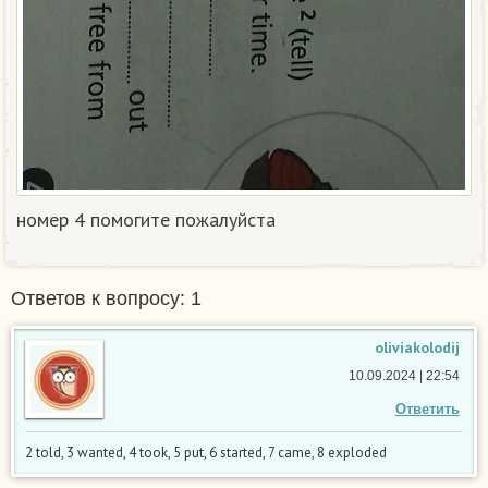
номер 4 помогите пожалуйста
Ответов к вопросу: 1
oliviakolodij
10.09.2024 | 22:54
Ответить
2 told, 3 wanted, 4 took, 5 put, 6 started, 7 came, 8 exploded