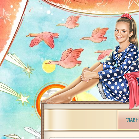
ГЛАВН