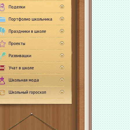
Поделки
Портфолио школьника
Праздники в школе
Проекты
Развивашки
Учат в школе
Школьная мода
Школьный гороскоп