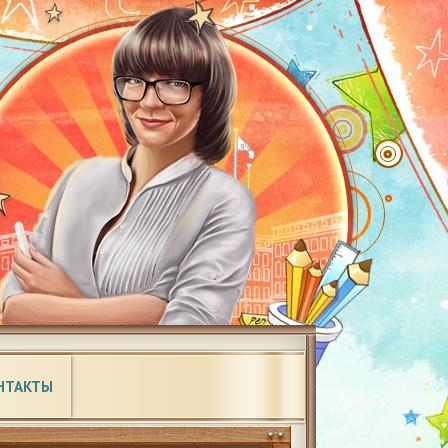
НТАКТЫ