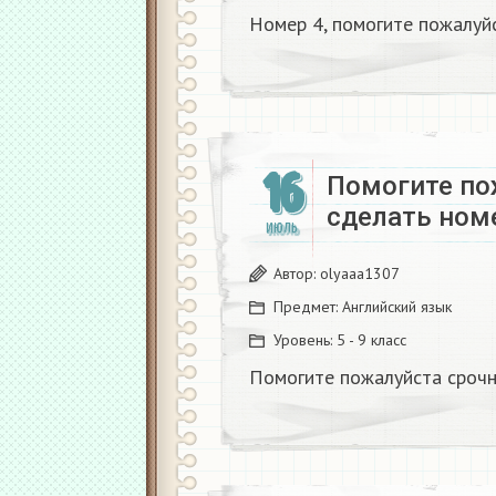
Номер 4, помогите пожалуй
16
Помогите по
сделать ном
ИЮЛЬ
Автор:
olyaaa1307
Предмет:
Английский язык
Уровень:
5 - 9 класс
Помогите пожалуйста срочн