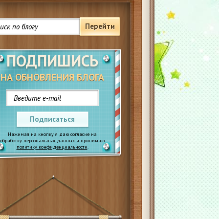
Перейти
ПОДПИШИСЬ
НА ОБНОВЛЕНИЯ БЛОГА
Подписаться
Нажимая на кнопку я даю согласие на
обработку персональных данных и принимаю
политику конфиденциальности
.