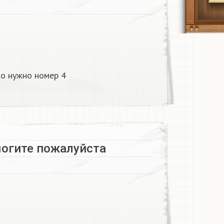
о нужно номер 4
могите пожалуйста