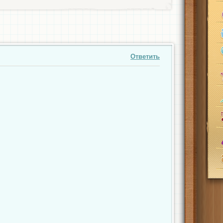
Ответить