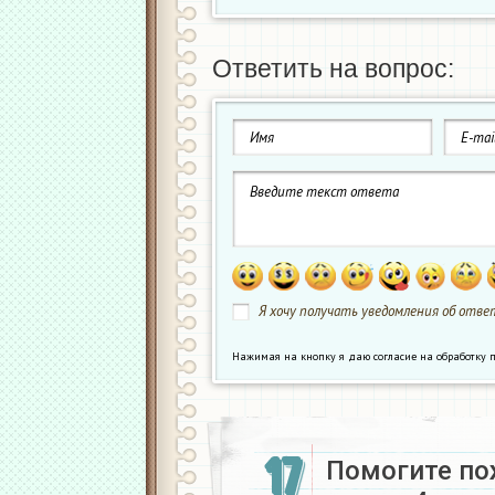
Ответить на вопрос:
Я хочу получать уведомления об ответ
Нажимая на кнопку я даю согласие на обработк
17
Помогите по