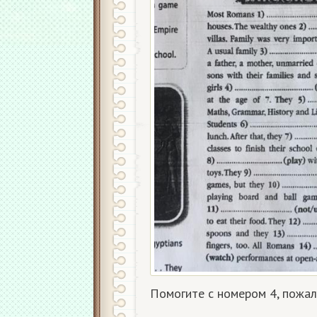
Помогите с номером 4, пожал