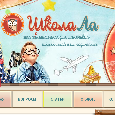
АЯ
ВОПРОСЫ
СТАТЬИ
О БЛОГЕ
КО