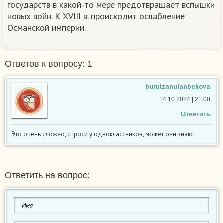
государств в какой-то мере предотвращает вспышки
новых войн. К XVIII в. происходит ослабление
Османской империи.
Ответов к вопросу: 1
burulzanulanbekova
14.10.2024 | 21:00
Ответить
Это очень сложно, спроси у одноклассников, может они знают
Ответить на вопрос: