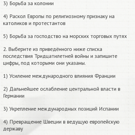
3) Борьба за колонии
4) Раскол Европы по религиозному признаку на
католиков и протестантов
5) Борьба за господство на морских торговых путях
2. Выберите из приведённого ниже списка
последствия Тридцатилетней войны и запишите
цифры, под которыми они указаны.
1) Усиление международного влияния Франции
2) Дальнейшее ослабление центральной власти в
Германии
3) Укрепление международных позиций Испании
4) Превращение Швеции в ведущую европейскую
державу