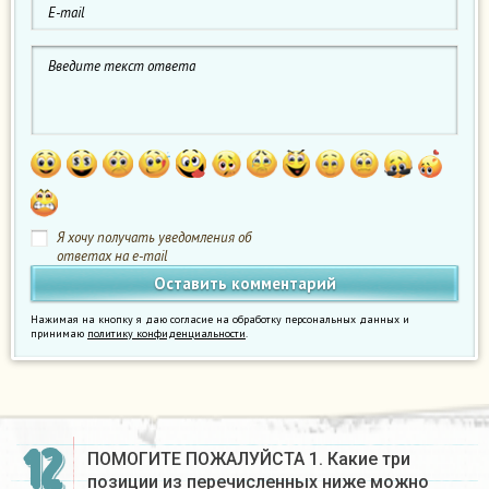
Я хочу получать уведомления об
ответах на e-mail
Нажимая на кнопку я даю согласие на обработку персональных данных и
принимаю
политику конфиденциальности
.
12
ПОМОГИТЕ ПОЖАЛУЙСТА 1. Какие три
позиции из перечисленных ниже можно