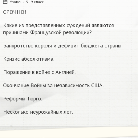
Уровень:
5 - 9 класс
СРОЧНО!
Какие из представленных суждений являются
причинами Французской революции?
Банкротство короля и дефицит бюджета страны.
Кризис абсолютизма.
Поражение в войне с Англией.
Окончание Войны за независимость США.
Реформы Тюрго.
Несколько неурожайных лет.