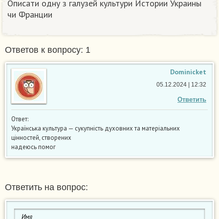
Описати одну з галузей культури Истории Украины
чи Франции
Ответов к вопросу: 1
Dominicket
05.12.2024 | 12:32
Ответить
Ответ:
Українська культура — сукупність духовних та матеріальних
цінностей, створених
надеюсь помог
Ответить на вопрос: