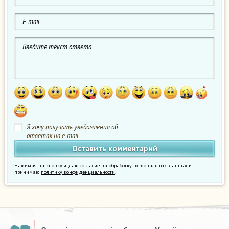
Я хочу получать уведомления об
ответах на e-mail
Нажимая на кнопку я даю согласие на обработку персональных данных и
принимаю
политику конфиденциальности
.