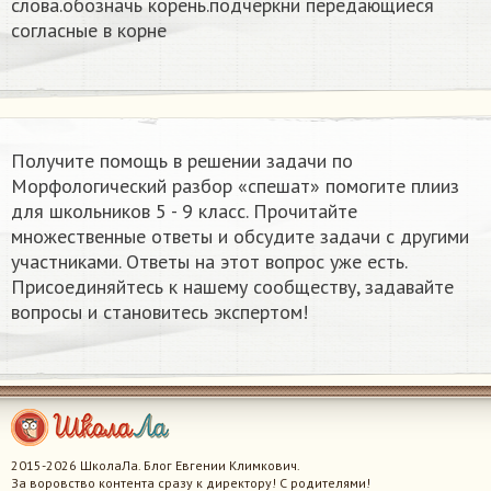
слова.обозначь корень.подчеркни передающиеся
согласные в корне
Получите помощь в решении задачи по
Морфологический разбор «спешат» помогите плииз
для школьников 5 - 9 класс. Прочитайте
множественные ответы и обсудите задачи с другими
участниками. Ответы на этот вопрос уже есть.
Присоединяйтесь к нашему сообществу, задавайте
вопросы и становитесь экспертом!
2015-2026 ШколаЛа. Блог Евгении Климкович.
За воровство контента сразу к директору! С родителями!