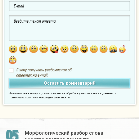
Я хочу получать уведомления об
ответах на e-mail
Нажимая на кнопку я даю согласие на обработку персональных данных и
принимаю
политику конфиденциальности
.
05
Морфологический разбор слова