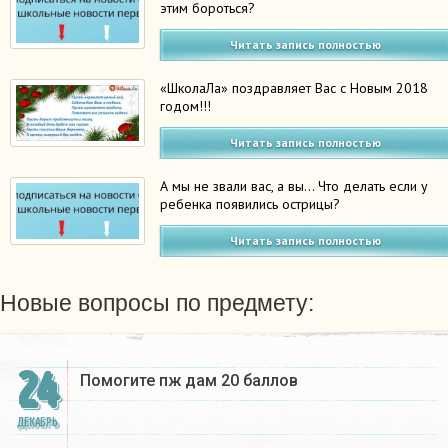
этим бороться?
Читать запись полностью
«ШколаЛа» поздравляет Вас с Новым 2018
годом!!!
Читать запись полностью
А мы не звали вас, а вы… Что делать если у
ребенка появились острицы?
Читать запись полностью
Новые вопросы по предмету:
24
Помогите пж дам 20 баллов ​
ДЕКАБРЬ