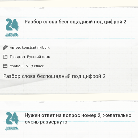
24
Разбор слова беспощадный под цифрой 2
ДЕКАБРЬ
Автор:
konstsntinkibork
Предмет:
Русский язык
Уровень:
5 - 9 класс
Разбор слова беспощадный под цифрой 2
24
Нужен ответ на вопрос номер 2, желательно
очень развёрнуто
ДЕКАБРЬ