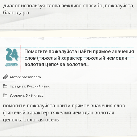
диалог используя слова вежливо спасибо, пожалуйста,
благодарю
24
Помогите пожалуйста найти прямое значения
слов (тяжелый характер тяжелый чемодан
золотая цепочка золотая…
ДЕКАБРЬ
Автор:
brosanabro
Предмет:
Русский язык
Уровень:
5 - 9 класс
помогите пожалуйста найти прямое значения слов
(тяжелый характер тяжелый чемодан золотая
цепочка золотая осень