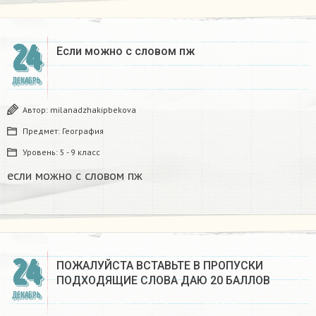
24
Если можно с словом пж​
ДЕКАБРЬ
Автор:
milanadzhakipbekova
Предмет:
География
Уровень:
5 - 9 класс
если можно с словом пж​
24
ПОЖАЛУЙСТА ВСТАВЬТЕ В ПРОПУСКИ
ПОДХОДЯЩИЕ СЛОВА ДАЮ 20 БАЛЛОВ​
ДЕКАБРЬ