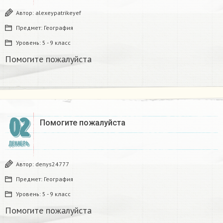
Автор:
alexeypatrikeyef
Предмет:
География
Уровень:
5 - 9 класс
Помогите пожалуйста
02
Помогите пожалуйста
ДЕКАБРЬ
Автор:
denys24777
Предмет:
География
Уровень:
5 - 9 класс
Помогите пожалуйста