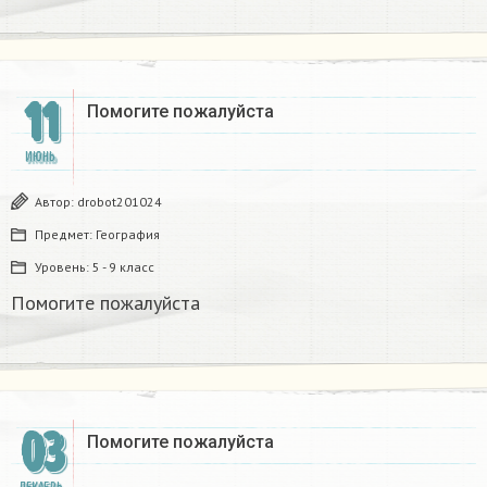
11
Помогите пожалуйста
ИЮНЬ
Автор:
drobot201024
Предмет:
География
Уровень:
5 - 9 класс
Помогите пожалуйста
03
Помогите пожалуйста