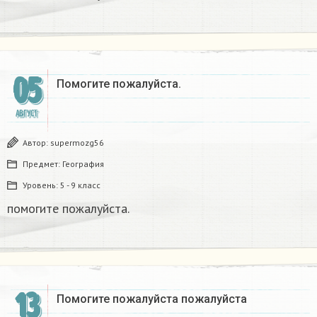
05
Помогите пожалуйста.
АВГУСТ
Автор:
supermozg56
Предмет:
География
Уровень:
5 - 9 класс
помогите пожалуйста.
13
Помогите пожалуйста пожалуйста