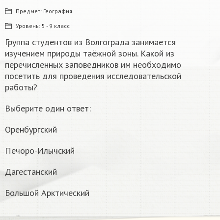
Предмет:
География
Уровень:
5 - 9 класс
Группа студентов из Волгограда занимается
изучением природы таёжной зоны. Какой из
перечисленных заповедников им необходимо
посетить для проведения исследовательской
работы?
Выберите один ответ:
Оренбургский
Печоро-Илычский
Дагестанский
Большой Арктический