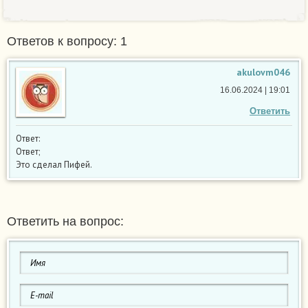
Ответов к вопросу: 1
akulovm046
16.06.2024 | 19:01
Ответить
Ответ:
Ответ;
Это сделал Пифей.
Ответить на вопрос: