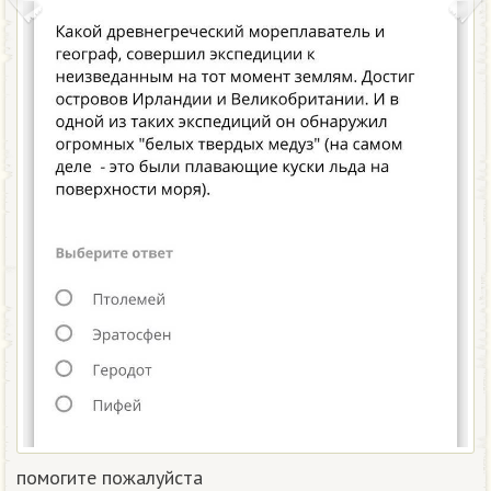
помогите пожалуйста