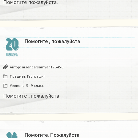
Помогите пожалуйста.
20
Помогите , пожалуйста
НОЯБРЬ
Автор:
arsenbarsamyan123456
Предмет:
География
Уровень:
5 - 9 класс
Помогите , пожалуйста
Помогите. Пожалуйста