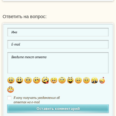
Ответить на вопрос:
Я хочу получать уведомления об
ответах на e-mail