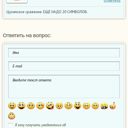
Ответить
Цусимское сражение. ЕЩЁ НАДО 20 СИМВОЛОВ.
Ответить на вопрос:
Я хочу получать уведомления об