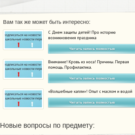
Вам так же может быть интересно:
С Днем защиты детей! Про историю
возникновения праздника
Читать запись полностью
Внимание! Кровь из носа! Причины. Первая
помощь. Профилактика.
Читать запись полностью
«Волшебные капли»! Опыт с маслом и водой
Читать запись полностью
Новые вопросы по предмету: