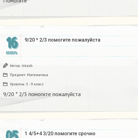
Помогите
16
9/20 * 2/3 помогите пожалуйста
НОЯБРЬ
Автор:
Jskazb
Предмет:
Математика
Уровень:
5 - 9 класс
9/20 * 2/3 помогите пожалуйста
05
1 4/5+4 3/20 помогите срочно ​