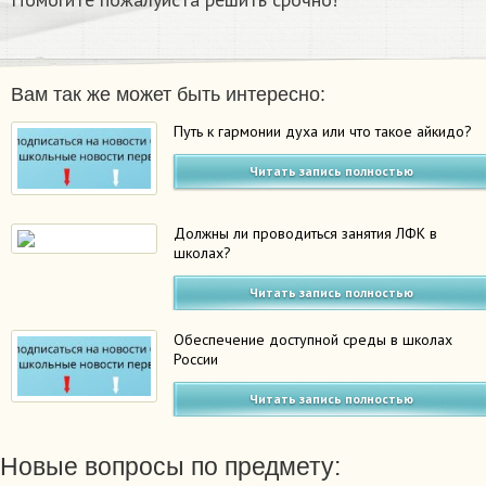
Вам так же может быть интересно:
Путь к гармонии духа или что такое айкидо?
Читать запись полностью
Должны ли проводиться занятия ЛФК в
школах?
Читать запись полностью
Обеспечение доступной среды в школах
России
Читать запись полностью
Новые вопросы по предмету: