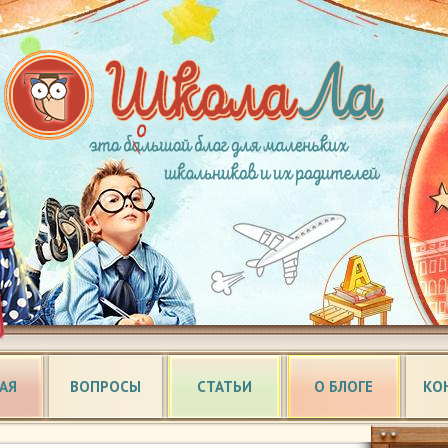
АЯ
ВОПРОСЫ
СТАТЬИ
О БЛОГЕ
КО