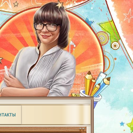
НТАКТЫ