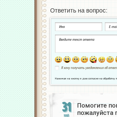
Ответить на вопрос:
Я хочу получать уведомления об ответ
Нажимая на кнопку я даю согласие на обработк
31
Помогите по
пожалуйста 
МАЙ