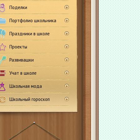
Поделки
Портфолио школьника
Праздники в школе
Проекты
Развивашки
Учат в школе
Школьная мода
Школьный гороскоп