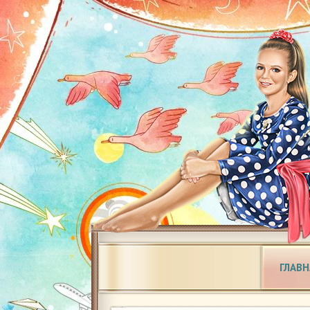
ГЛАВН