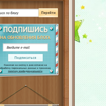
Перейти
ПОДПИШИСЬ
НА ОБНОВЛЕНИЯ БЛОГА
Подписаться
Нажимая на кнопку я даю согласие на
обработку персональных данных и принимаю
политику конфиденциальности
.