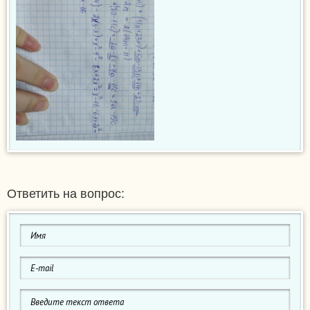
Ответить на вопрос: