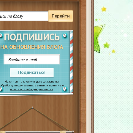
Перейти
ПОДПИШИСЬ
НА ОБНОВЛЕНИЯ БЛОГА
Подписаться
Нажимая на кнопку я даю согласие на
обработку персональных данных и принимаю
политику конфиденциальности
.