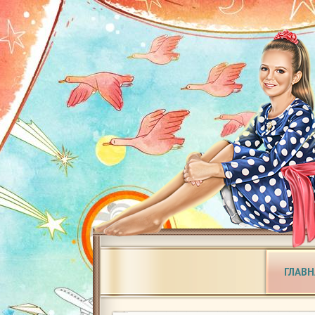
ГЛАВН