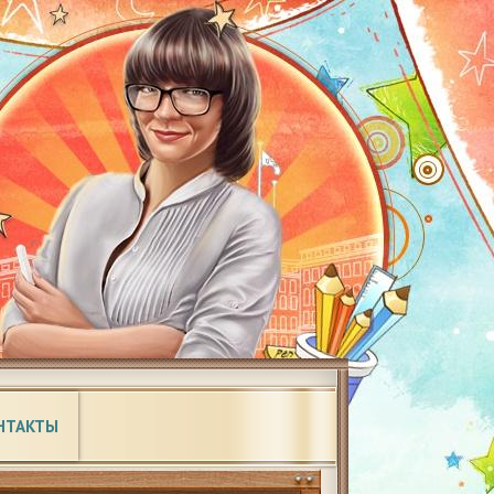
НТАКТЫ