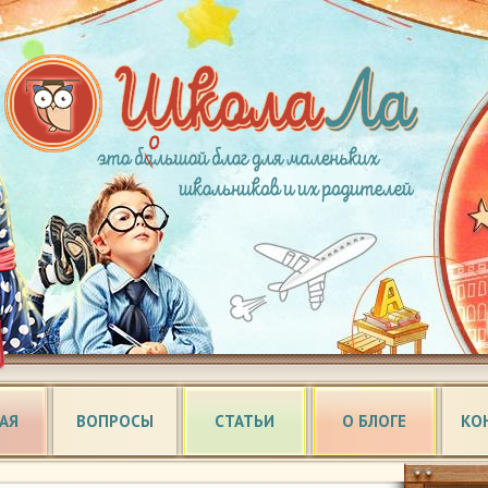
АЯ
ВОПРОСЫ
СТАТЬИ
О БЛОГЕ
КО