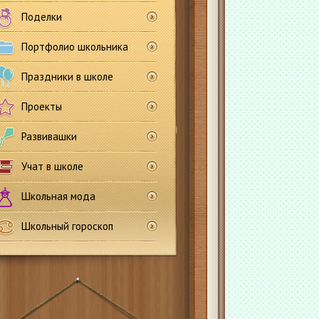
Поделки
Портфолио школьника
Праздники в школе
Проекты
Развивашки
Учат в школе
Школьная мода
Школьный гороскоп