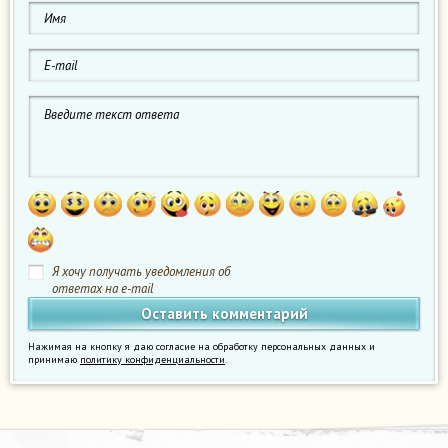
Я хочу получать уведомления об
ответах на e-mail
Нажимая на кнопку я даю согласие на обработку персональных данных и
принимаю
политику конфиденциальности
.