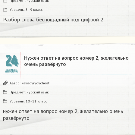
Предмет:
Русский язык
Уровень:
5 - 9 класс
Разбор слова беспощадный под цифрой 2
24
Нужен ответ на вопрос номер 2, желательно
очень развёрнуто
ДЕКАБРЬ
Автор:
kakadyrydycheat
Предмет:
Русский язык
Уровень:
10 - 11 класс
нужен ответ на вопрос номер 2, желательно очень
развёрнуто