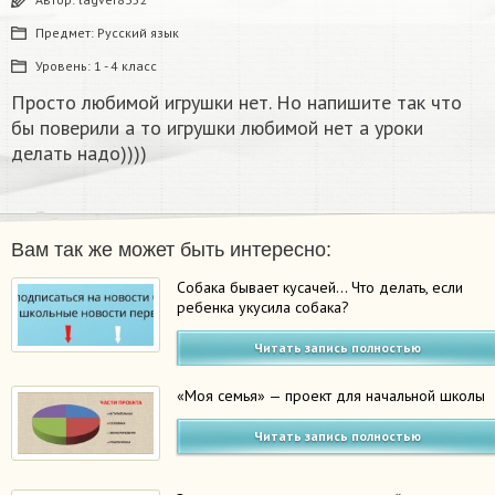
Предмет:
Русский язык
Уровень:
1 - 4 класс
Просто любимой игрушки нет. Но напишите так что
бы поверили а то игрушки любимой нет а уроки
делать надо))))
Вам так же может быть интересно:
Собака бывает кусачей… Что делать, если
ребенка укусила собака?
Читать запись полностью
«Моя семья» — проект для начальной школы
Читать запись полностью