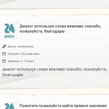
24
Диалог используя слова вежливо спасибо,
пожалуйста, благодарю
ДЕКАБРЬ
Автор:
onoNameo1
Предмет:
Русский язык
Уровень:
5 - 9 класс
диалог используя слова вежливо спасибо, пожалуйста,
благодарю
24
Помогите пожалуйста найти прямое значения