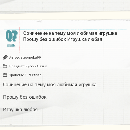
07
Сочинение на тему моя любимая игрушка
Прошу без ошибок Игрушка любая
ИЮНЬ
Автор:
eleonorka99
Предмет:
Русский язык
Уровень:
5 - 9 класс
Сочинение на тему моя любимая игрушка
Прошу без ошибок
Игрушка любая