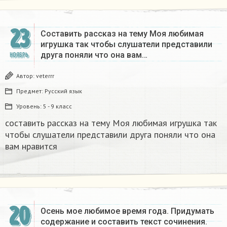
23
Составить рассказ на тему Моя любимая
игрушка так чтобы слушатели представили
друга поняли что она вам…
НОЯБРЬ
Автор:
veterrr
Предмет:
Русский язык
Уровень:
5 - 9 класс
составить рассказ на тему Моя любимая игрушка так
чтобы слушатели представили друга поняли что она
вам нравится
20
Осень мое любимое время года. Придумать
содержание и составить текст сочинения.