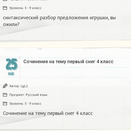
Уровень:
5 - 9 класс
синтаксический разбор предложения игрушки, вы
ожили?
25
Сочинение на тему первый снег 4 класс
МАЙ
Автор:
LgL1
Предмет:
Русский язык
Уровень:
5 - 9 класс
Сочинение на тему первый снег 4 класс