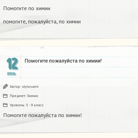
Помогите по химии
помогите, пожалуйста, по химии​
12
Помогите пожалуйста по химии! ​
ИЮНЬ
Автор:
stylesami
Предмет:
Химия
Уровень:
5 - 9 класс
Помогите пожалуйста по химии! ​