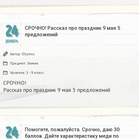
24
СРОЧНО! Рассказ про праздник 9 мая 5
предложений
ДЕКАБРЬ
Автор:
Ellywss
Предмет:
Химия
Уровень:
5 - 9 класс
СРОЧНО!
Рассказ про праздник 9 мая 5 предложений
24
Помогите, пожалуйста. Срочно, даю 30
баллов. Дайте характеристику меди по