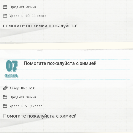
Предмет:
Химия
Уровень:
10 - 11 класс
помогите по химии пожалуйста!​
07
Помогите пожалуйста с химией
СЕНТЯБРЬ
Автор:
IIIkoln1k
Предмет:
Химия
Уровень:
5 - 9 класс
Помогите пожалуйста с химией