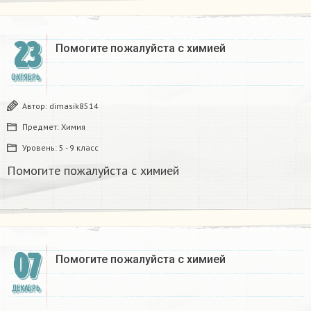
23
Помогите пожалуйста с химией
ОКТЯБРЬ
Автор:
dimasik8514
Предмет:
Химия
Уровень:
5 - 9 класс
Помогите пожалуйста с химией
07
Помогите пожалуйста с химией
ДЕКАБРЬ