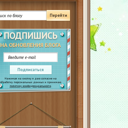
Перейти
ПОДПИШИСЬ
НА ОБНОВЛЕНИЯ БЛОГА
Подписаться
Нажимая на кнопку я даю согласие на
обработку персональных данных и принимаю
политику конфиденциальности
.