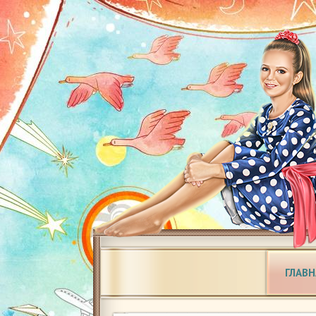
ГЛАВН