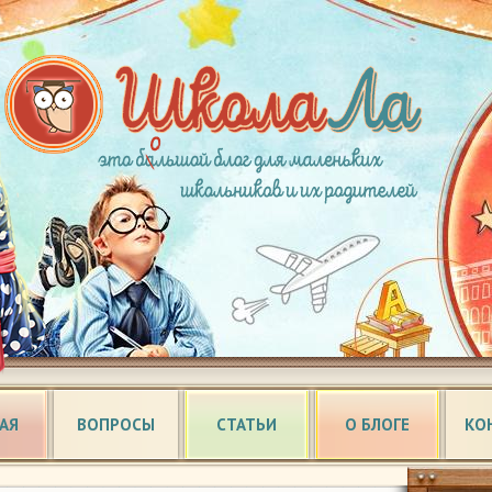
АЯ
ВОПРОСЫ
СТАТЬИ
О БЛОГЕ
КО