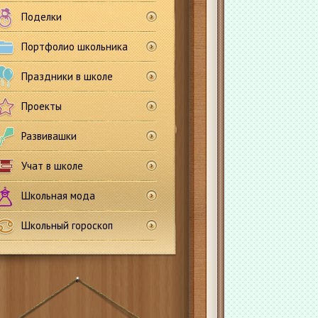
Поделки
Портфолио школьника
Праздники в школе
Проекты
Развивашки
Учат в школе
Школьная мода
Школьный гороскоп