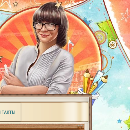
НТАКТЫ