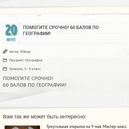
20
ПОМОГИТЕ СРОЧНО! 60 БАЛОВ ПО
ГЕОГРАФИИ! ​
АВГУСТ
Автор:
В0ждь
Предмет:
География
Уровень:
5 - 9 класс
ПОМОГИТЕ СРОЧНО!
60 БАЛОВ ПО ГЕОГРАФИИ!
Вам так же может быть интересно:
Треугольная открытка на 9 мая. Мастер-класс