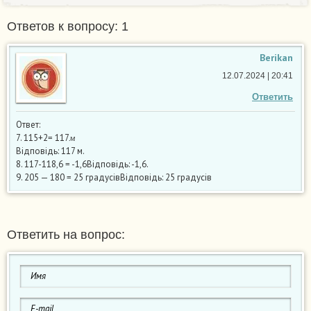
Ответов к вопросу: 1
Berikan
12.07.2024 | 20:41
Ответить
Ответ:
м
7. 115+2= 117
м
Відповідь: 117 м.
8. 117-118,6 = -1,6Відповідь: -1,6.
9. 205 — 180 = 25 градусівВідповідь: 25 градусів
Ответить на вопрос: