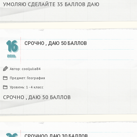
УМОЛЯЮ СДЕЛАЙТЕ 35 БАЛЛОВ ДАЮ
16
СРОЧНО , ДАЮ 50 БАЛЛОВ
ИЮНЬ
Автор:
cooljulia84
Предмет:
География
Уровень:
1 - 4 класс
СРОЧНО , ДАЮ 50 БАЛЛОВ
СРОЧНОО ДАЮ 30 БАЛЛОВ