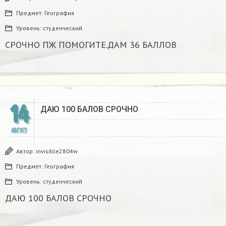
Предмет:
География
Уровень:
студенческий
СРОЧНО ПЖ ПОМОГИТЕ.ДАМ 36 БАЛЛОВ
14
ДАЮ 100 БАЛОВ СРОЧНО ​
АВГУСТ
Автор:
invisible2804w
Предмет:
География
Уровень:
студенческий
ДАЮ 100 БАЛОВ СРОЧНО