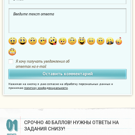
Я хочу получать уведомления об
ответах на e-mail
Нажимая на кнопку я даю согласие на обработку персональных данных и
принимаю
политику конфиденциальности
.
01
СРОЧНО 40 БАЛЛОВ! НУЖНЫ ОТВЕТЫ НА
ЗАДАНИЯ СНИЗУ! ​