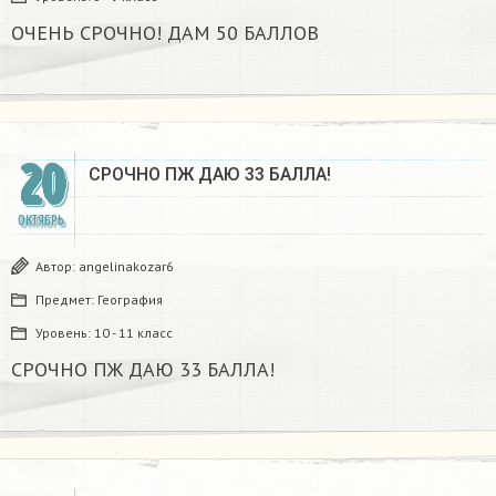
ОЧЕНЬ СРОЧНО! ДАМ 50 БАЛЛОВ
20
СРОЧНО ПЖ ДАЮ 33 БАЛЛА!‍‍‍‍‍‍‍‍‍‍‍‍‍
ОКТЯБРЬ
Автор:
angelinakozar6
Предмет:
География
Уровень:
10 - 11 класс
СРОЧНО ПЖ ДАЮ 33 БАЛЛА!‍‍‍‍‍‍‍‍‍‍‍‍‍