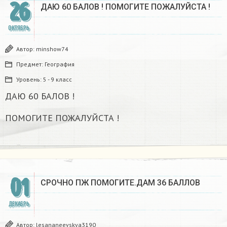
26
ДАЮ 60 БАЛОВ ! ПОМОГИТЕ ПОЖАЛУЙСТА !
ОКТЯБРЬ
Автор:
minshow74
Предмет:
География
Уровень:
5 - 9 класс
ДАЮ 60 БАЛОВ !
ПОМОГИТЕ ПОЖАЛУЙСТА !
01
СРОЧНО ПЖ ПОМОГИТЕ.ДАМ 36 БАЛЛОВ
ДЕКАБРЬ
Автор:
lesananeevskya3190