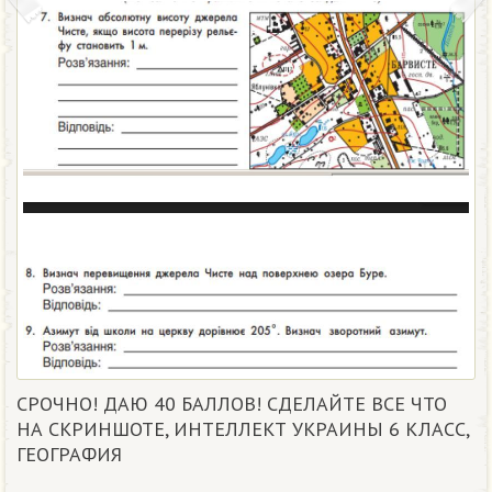
СРОЧНО! ДАЮ 40 БАЛЛОВ! СДЕЛАЙТЕ ВСЕ ЧТО
НА СКРИНШОТЕ, ИНТЕЛЛЕКТ УКРАИНЫ 6 КЛАСС,
ГЕОГРАФИЯ