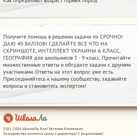
Как определяют возраст горных пород
Получите помощь в решении задачи по СРОЧНО!
ДАЮ 40 БАЛЛОВ! СДЕЛАЙТЕ ВСЕ ЧТО НА
СКРИНШОТЕ, ИНТЕЛЛЕКТ УКРАИНЫ 6 КЛАСС,
ГЕОГРАФИЯ для школьников 5 - 9 класс. Прочитайте
множественные ответы и обсудите задачи с другими
участниками. Ответы на этот вопрос уже есть.
Присоединяйтесь к нашему сообществу, задавайте
вопросы и становитесь экспертом!
2015-2026 ШколаЛа. Блог Евгении Климкович.
За воровство контента сразу к директору! С родителями!