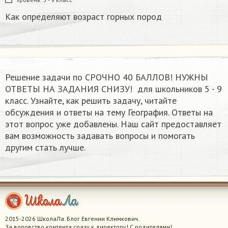
Как определяют возраст горных пород
Решение задачи по СРОЧНО 40 БАЛЛОВ! НУЖНЫ
ОТВЕТЫ НА ЗАДАНИЯ СНИЗУ! ​ для школьников 5 - 9
класс. Узнайте, как решить задачу, читайте
обсуждения и ответы на тему География. Ответы на
этот вопрос уже добавлены. Наш сайт предоставляет
вам возможность задавать вопросы и помогать
другим стать лучше.
2015-2026 ШколаЛа. Блог Евгении Климкович.
За воровство контента сразу к директору! С родителями!