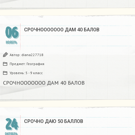
06
СРОЧНООООООО ДАМ 40 БАЛОВ
НОЯБРЬ
Автор:
diana227718
Предмет:
География
Уровень:
5 - 9 класс
СРОЧНООООООО ДАМ 40 БАЛОВ
24
СРОЧНО ДАЮ 50 БАЛЛОВ
ОКТЯБРЬ