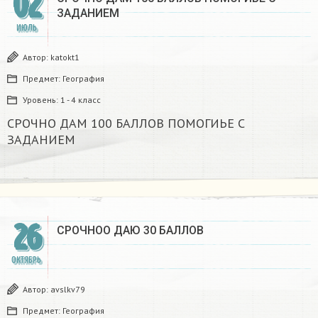
02
ЗАДАНИЕМ
ИЮЛЬ
Автор:
katokt1
Предмет:
География
Уровень:
1 - 4 класс
СРОЧНО ДАМ 100 БАЛЛОВ ПОМОГИЬЕ С
ЗАДАНИЕМ
26
СРОЧНОО ДАЮ 30 БАЛЛОВ
ОКТЯБРЬ
Автор:
avslkv79
Предмет:
География