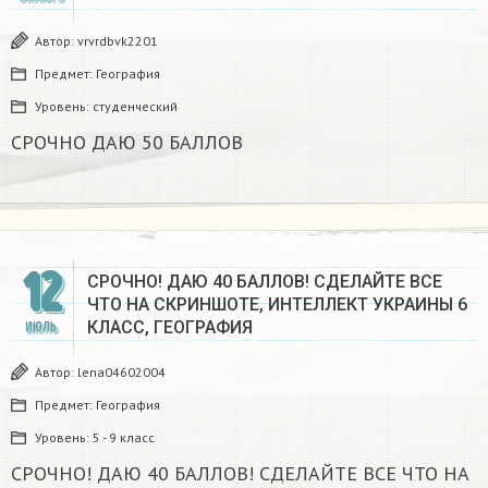
Автор:
vrvrdbvk2201
Предмет:
География
Уровень:
студенческий
СРОЧНО ДАЮ 50 БАЛЛОВ
12
СРОЧНО! ДАЮ 40 БАЛЛОВ! СДЕЛАЙТЕ ВСЕ
ЧТО НА СКРИНШОТЕ, ИНТЕЛЛЕКТ УКРАИНЫ 6
КЛАСС, ГЕОГРАФИЯ
ИЮЛЬ
Автор:
lena04602004
Предмет:
География
Уровень:
5 - 9 класс
СРОЧНО! ДАЮ 40 БАЛЛОВ! СДЕЛАЙТЕ ВСЕ ЧТО НА