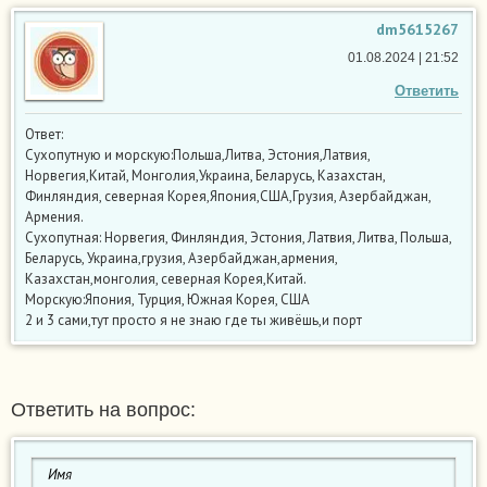
dm5615267
01.08.2024 | 21:52
Ответить
Ответ:
Сухопутную и морскую:Польша,Литва, Эстония,Латвия,
Норвегия,Китай, Монголия,Украина, Беларусь, Казахстан,
Финляндия, северная Корея,Япония,США,Грузия, Азербайджан,
Армения.
Сухопутная: Норвегия, Финляндия, Эстония, Латвия, Литва, Польша,
Беларусь, Украина,грузия, Азербайджан,армения,
Казахстан,монголия, северная Корея,Китай.
Морскую:Япония, Турция, Южная Корея, США
2 и 3 сами,тут просто я не знаю где ты живёшь,и порт
Ответить на вопрос: