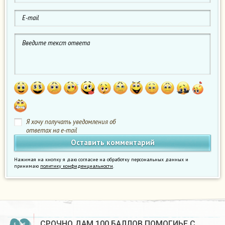
Я хочу получать уведомления об
ответах на e-mail
Нажимая на кнопку я даю согласие на обработку персональных данных и
принимаю
политику конфиденциальности
.
СРОЧНО ДАМ 100 БАЛЛОВ ПОМОГИЬЕ С