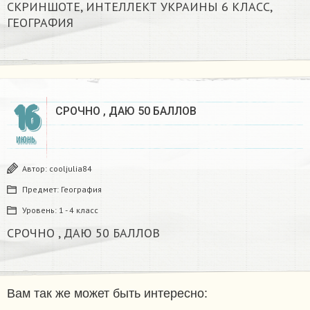
СКРИНШОТЕ, ИНТЕЛЛЕКТ УКРАИНЫ 6 КЛАСС,
ГЕОГРАФИЯ
16
СРОЧНО , ДАЮ 50 БАЛЛОВ
ИЮНЬ
Автор:
cooljulia84
Предмет:
География
Уровень:
1 - 4 класс
СРОЧНО , ДАЮ 50 БАЛЛОВ
Вам так же может быть интересно: