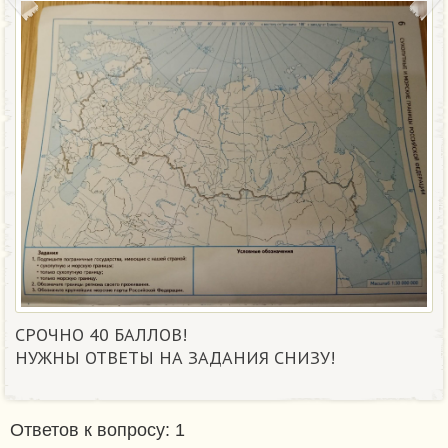
СРОЧНО 40 БАЛЛОВ!
НУЖНЫ ОТВЕТЫ НА ЗАДАНИЯ СНИЗУ! ​
Ответов к вопросу: 1