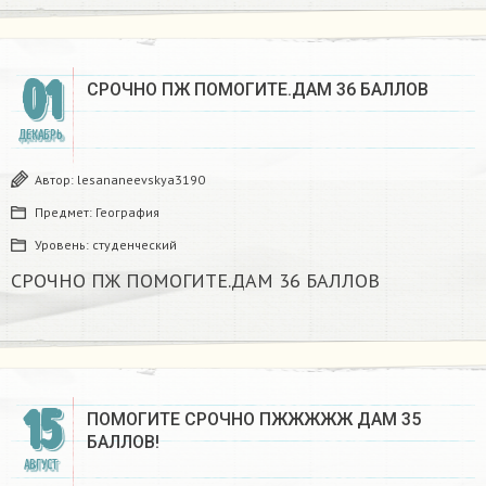
01
СРОЧНО ПЖ ПОМОГИТЕ.ДАМ 36 БАЛЛОВ
ДЕКАБРЬ
Автор:
lesananeevskya3190
Предмет:
География
Уровень:
студенческий
СРОЧНО ПЖ ПОМОГИТЕ.ДАМ 36 БАЛЛОВ
15
ПОМОГИТЕ СРОЧНО ПЖЖЖЖЖ ДАМ 35
БАЛЛОВ!​
АВГУСТ