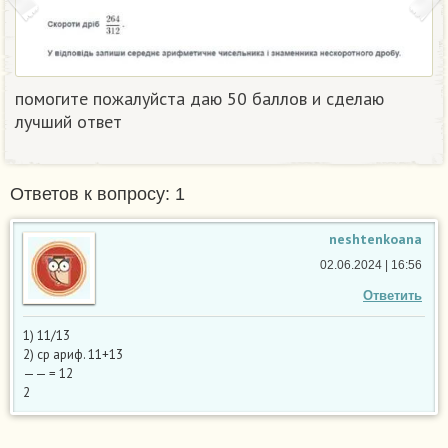
помогите пожалуйста даю 50 баллов и сделаю
лучший ответ ​
Ответов к вопросу: 1
neshtenkoana
02.06.2024 | 16:56
Ответить
1) 11/13
2) ср ариф. 11+13
—— = 12
2