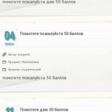
помогите пожалуйста даю 50 баллов​
04
Помогите пожалуйста 50 баллов​
НОЯБРЬ
Автор:
trLegenD
Предмет:
Математика
Уровень:
студенческий
помогите пожалуйста 50 баллов​
Помогите даю 50 баллов​