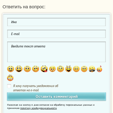
Ответить на вопрос:
Я хочу получать уведомления об
ответах на e-mail
Нажимая на кнопку я даю согласие на обработку персональных данных и
принимаю
политику конфиденциальности
.