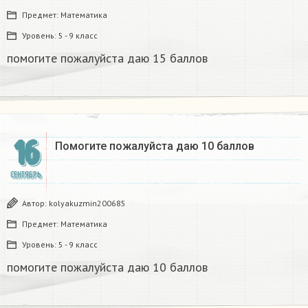
Предмет:
Математика
Уровень:
5 - 9 класс
помогите пожалуйста даю 15 баллов ​
16
Помогите пожалуйста даю 10 баллов​
СЕНТЯБРЬ
Автор:
kolyakuzmin200685
Предмет:
Математика
Уровень:
5 - 9 класс
помогите пожалуйста даю 10 баллов​