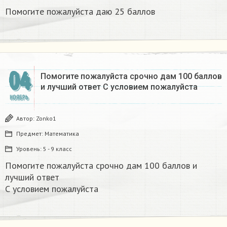
Помогите пожалуйста даю 25 баллов ​
04
Помогите пожалуйста срочно дам 100 баллов
и лучший ответ С условием пожалуйста​
НОЯБРЬ
Автор:
Zonko1
Предмет:
Математика
Уровень:
5 - 9 класс
Помогите пожалуйста срочно дам 100 баллов и
лучший ответ
С условием пожалуйста​