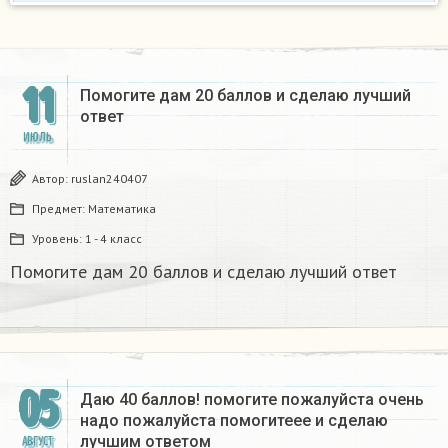
11
Помогите дам 20 баллов и сделаю лучший
ответ​
ИЮЛЬ
Автор:
ruslan240407
Предмет:
Математика
Уровень:
1 - 4 класс
Помогите дам 20 баллов и сделаю лучший ответ​
05
Даю 40 баллов! помогите пожалуйста очень
надо пожалуйста помогитеее и сделаю
лучшим ответом ​
АВГУСТ