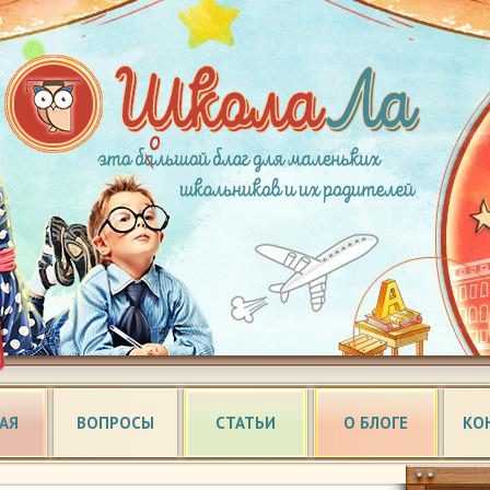
АЯ
ВОПРОСЫ
СТАТЬИ
О БЛОГЕ
КО