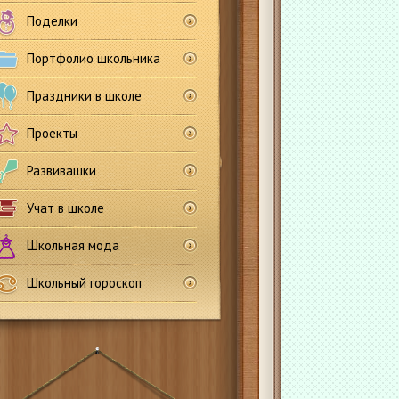
Поделки
Портфолио школьника
Праздники в школе
Проекты
Развивашки
Учат в школе
Школьная мода
Школьный гороскоп