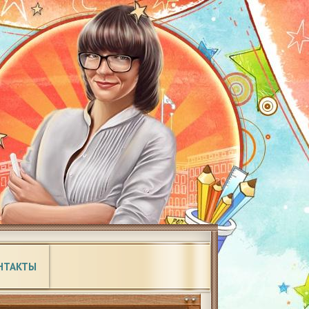
НТАКТЫ