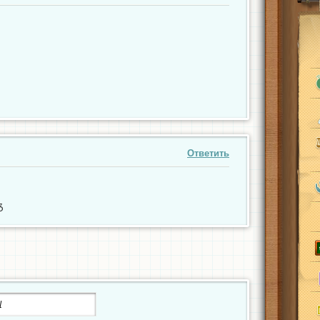
Ответить
3