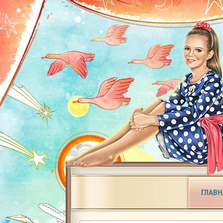
ГЛАВН