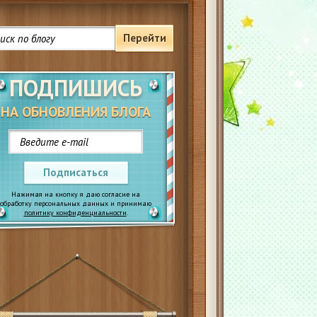
Перейти
ПОДПИШИСЬ
НА ОБНОВЛЕНИЯ БЛОГА
Подписаться
Нажимая на кнопку я даю согласие на
обработку персональных данных и принимаю
политику конфиденциальности
.