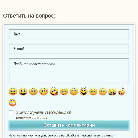
Ответить на вопрос:
Я хочу получать уведомления об
ответах на e-mail
Нажимая на кнопку я даю согласие на обработку персональных данных и