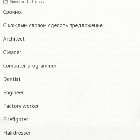
Уровень:
1 - 4 класс
Срочно!
С каждым словом сделать предложение.
Architect
Cleaner
Computer programmer
Dentist
Engineer
Factory worker
Firefighter
Hairdresser