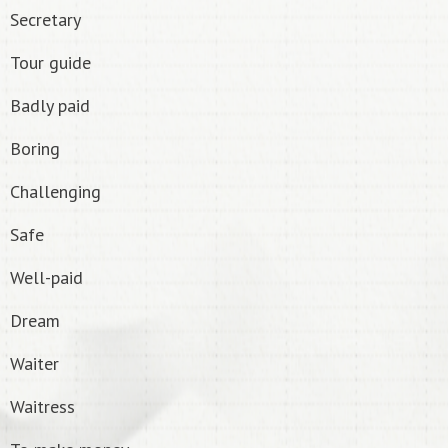
Secretary
Tour guide
Badly paid
Boring
Challenging
Safe
Well-paid
Dream
Waiter
Waitress