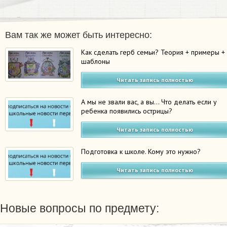
Вам так же может быть интересно:
Как сделать герб семьи? Теория + примеры +
шаблоны
Читать запись полностью
А мы не звали вас, а вы… Что делать если у
ребенка появились острицы?
Читать запись полностью
Подготовка к школе. Кому это нужно?
Читать запись полностью
Новые вопросы по предмету: