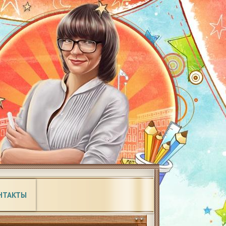
НТАКТЫ