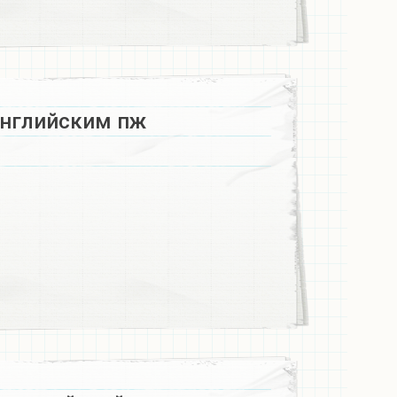
английским пж