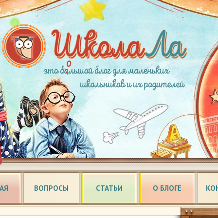
АЯ
ВОПРОСЫ
СТАТЬИ
О БЛОГЕ
КО