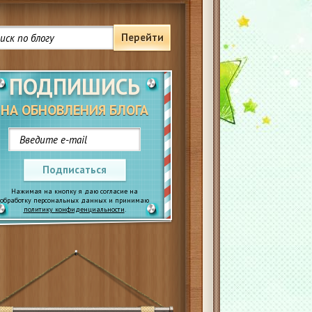
Перейти
ПОДПИШИСЬ
НА ОБНОВЛЕНИЯ БЛОГА
Подписаться
Нажимая на кнопку я даю согласие на
обработку персональных данных и принимаю
политику конфиденциальности
.