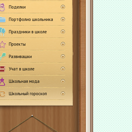
Поделки
Портфолио школьника
Праздники в школе
Проекты
Развивашки
Учат в школе
Школьная мода
Школьный гороскоп