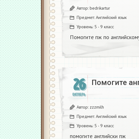
Автор:
bedrikartur
Предмет:
Английский язык
Уровень:
5 - 9 класс
Помогите пж по английском
26
Помогите ан
ОКТЯБРЬ
Автор:
zzzmilh
Предмет:
Английский язык
Уровень:
5 - 9 класс
помогите английски пж