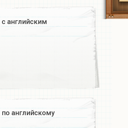
с английским​
 по английскому