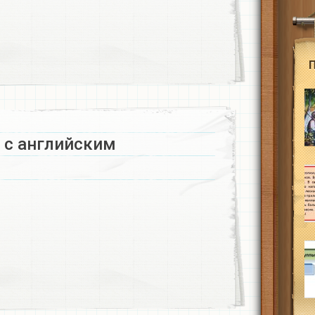
с английским​