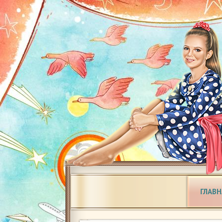
ГЛАВН