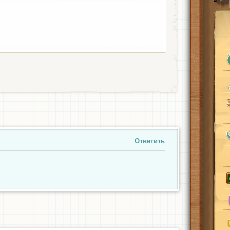
Ответить