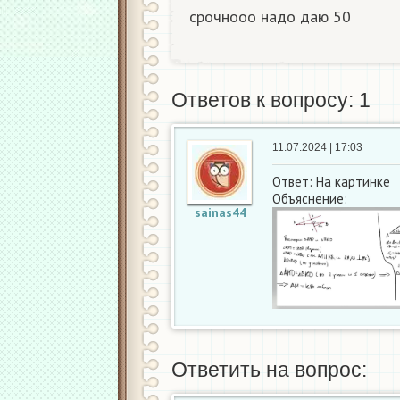
срочнооо надо даю 50​
Ответов к вопросу: 1
11.07.2024 | 17:03
Ответ: На картинке
Объяснение:
sainas44
Ответить на вопрос: