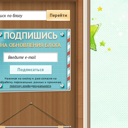
Перейти
ПОДПИШИСЬ
НА ОБНОВЛЕНИЯ БЛОГА
Подписаться
Нажимая на кнопку я даю согласие на
обработку персональных данных и принимаю
политику конфиденциальности
.