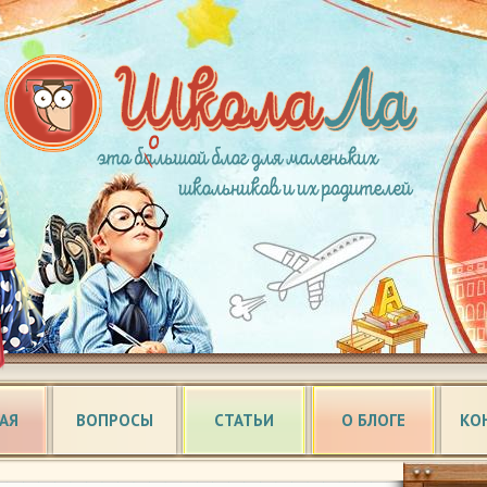
АЯ
ВОПРОСЫ
СТАТЬИ
О БЛОГЕ
КО