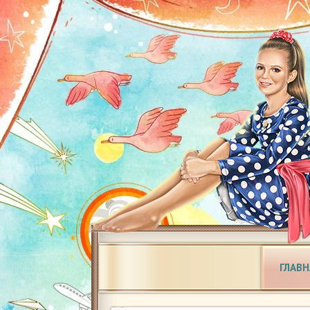
ГЛАВН