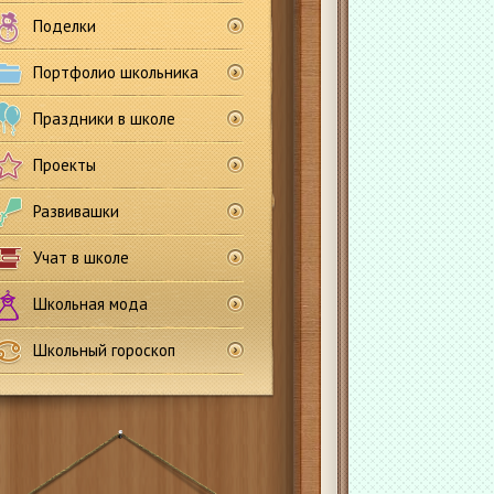
Поделки
Портфолио школьника
Праздники в школе
Проекты
Развивашки
Учат в школе
Школьная мода
Школьный гороскоп