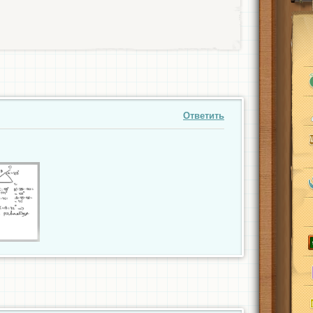
Ответить