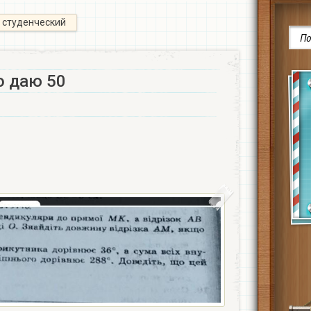
студенческий
 даю 50​