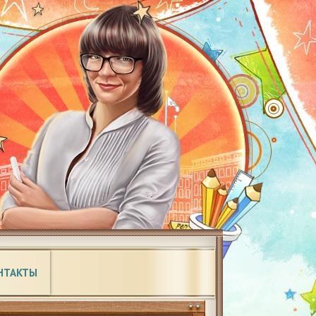
НТАКТЫ