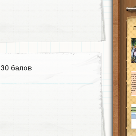
30 балов​