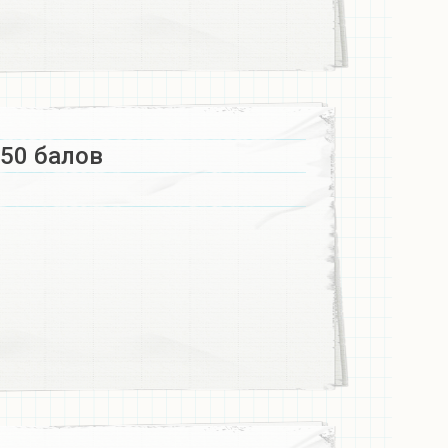
 50 балов