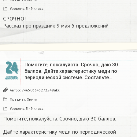
Уровень:
5 - 9 класс
СРОЧНО!
Рассказ про праздник 9 мая 5 предложений
24
Помогите, пожалуйста. Срочно, даю 30
баллов. Дайте характеристику меди по
периодической системе. Составьте…
ДЕКАБРЬ
Автор:
746503645272548akk
Предмет:
Химия
Уровень:
5 - 9 класс
Помогите, пожалуйста. Срочно, даю 30 баллов.
Дайте характеристику меди по периодической