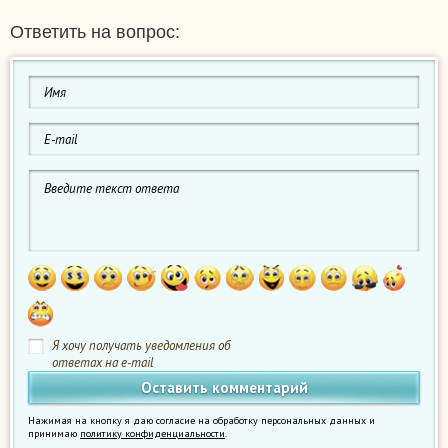
Ответить на вопрос:
Я хочу получать уведомления об
ответах на e-mail
Нажимая на кнопку я даю согласие на обработку персональных данных и
принимаю
политику конфиденциальности
.