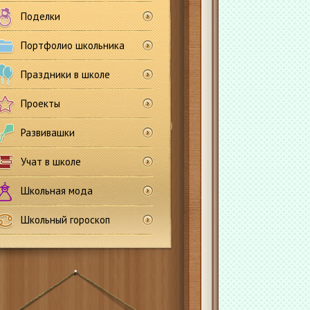
Поделки
Портфолио школьника
Праздники в школе
Проекты
Развивашки
Учат в школе
Школьная мода
Школьный гороскоп