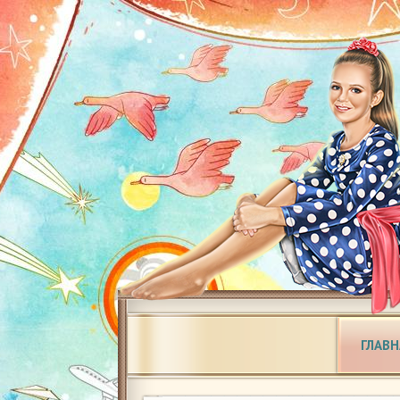
ГЛАВН