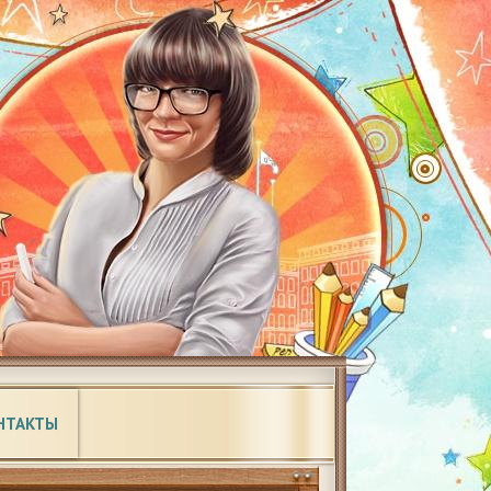
НТАКТЫ