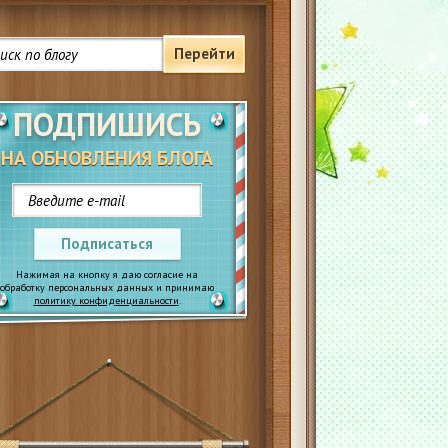
Перейти
ПОДПИШИСЬ
НА ОБНОВЛЕНИЯ БЛОГА
Подписаться
Нажимая на кнопку я даю согласие на
обработку персональных данных и принимаю
политику конфиденциальности
.