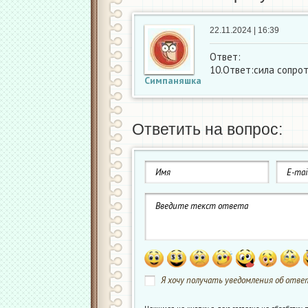
22.11.2024 | 16:39
Ответ:
10.Ответ:сила сопро
Симпаняшка
Ответить на вопрос:
Я хочу получать уведомления об ответ