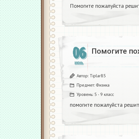
Помогите пожалуйста решит
06
Помогите пож
ИЮНЬ
Автор:
Tiplar85
Предмет:
Физика
Уровень:
5 - 9 класс
помогите пожалуйста решите