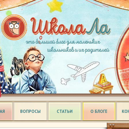
АЯ
ВОПРОСЫ
СТАТЬИ
О БЛОГЕ
КО