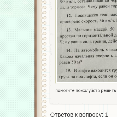
помогите пожалуйста решить​
Ответов к вопросу: 1