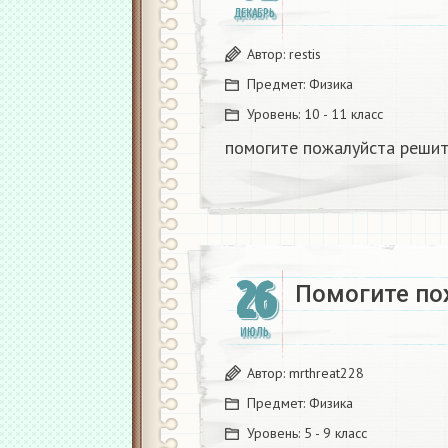
ДЕКАБРЬ
Автор:
restis
Предмет:
Физика
Уровень:
10 - 11 класс
помогите пожалуйста решит
26
Помогите по
ИЮЛЬ
Автор:
mrthreat228
Предмет:
Физика
Уровень:
5 - 9 класс