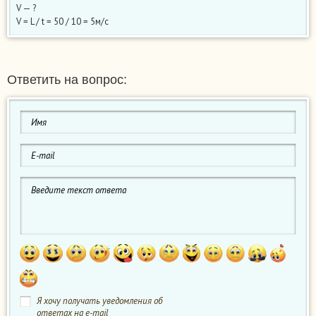
V — ?
V = L / t = 50 / 10 = 5м/с
Ответить на вопрос:
Я хочу получать уведомления об
ответах на e-mail