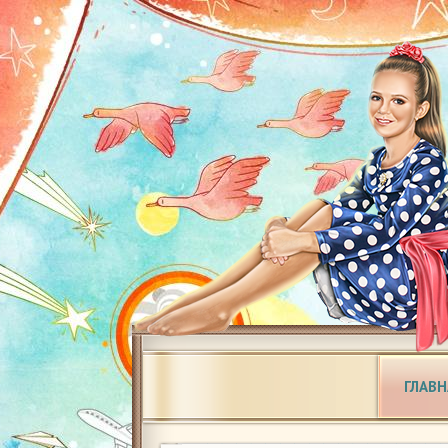
ГЛАВН