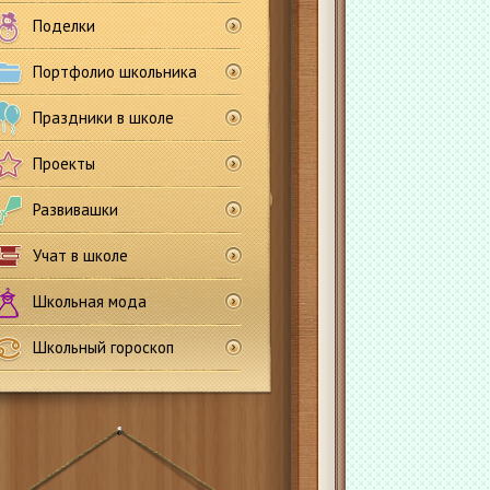
Поделки
Портфолио школьника
Праздники в школе
Проекты
Развивашки
Учат в школе
Школьная мода
Школьный гороскоп