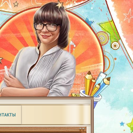
НТАКТЫ