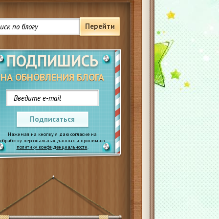
Перейти
ПОДПИШИСЬ
НА ОБНОВЛЕНИЯ БЛОГА
Подписаться
Нажимая на кнопку я даю согласие на
обработку персональных данных и принимаю
политику конфиденциальности
.