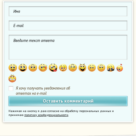
Я хочу получать уведомления об
ответах на e-mail
Нажимая на кнопку я даю согласие на обработку персональных данных и
принимаю
политику конфиденциальности
.