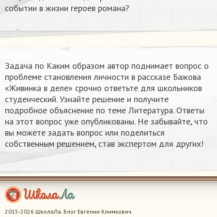
событии в жизни героев романа?
Задача по Каким образом автор поднимает вопрос о
проблеме становления личности в рассказе Бажова
«Живинка в деле» срочно ответьте для школьников
студенческий. Узнайте решение и получите
подробное объяснение по теме Литература. Ответы
на этот вопрос уже опубликованы. Не забывайте, что
вы можете задать вопрос или поделиться
собственным решением, став экспертом для других!
2015-2026 ШколаЛа. Блог Евгении Климкович.