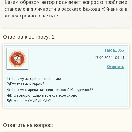
Каким образом автор поднимает вопрос о проблеме
становления личности в рассказе Бажова «Живинка в
деле» срочно ответьте
Ответов к вопросу: 1
saida1033
17.06.2024 | 09:14
Ответить
1) Почему история названа так?
2)Кто главный герой?
3) Почему старика назвали Тимохой Малуручкой?
4)Кто говорил; Даю в том крепкое слово!
5)Что такое «ЖИВИНКА»?
Ответить на вопрос: