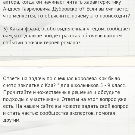
актера, когда он начинает читать характеристику
Андрея Гавриловича Дубровского? Если вы считаете,
что меняется, то объясните, почему это происходит?
3) Какая фраза, особо выделенная чтецом, сообщает
нам, что дальше пойдет рассказ об очень важном
событии в жизни героев романа?
Ответы на задачу по снежная королева Как было
снято заклятье с Кая? *​ для школьников 5 - 9 класс.
Прочитайте множественные решения и обсудите
подходы с участниками. Ответы на этот вопрос уже
есть. На нашем сайте вы можете задать свой вопрос
и стать частью сообщества экспертов, помогая
другим.