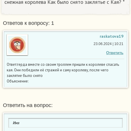
снежная королева Как было снято заклятье с Кая? *​
Ответов к вопросу: 1
raskatova19
23.06.2024 | 10:21
Ответить
Ответ:герда вместе со своим троллем пришли к королеве спасать
кая. Они победили её стражей и саму королеву, после чего
заклятие было снято
Объяснение:
Ответить на вопрос: