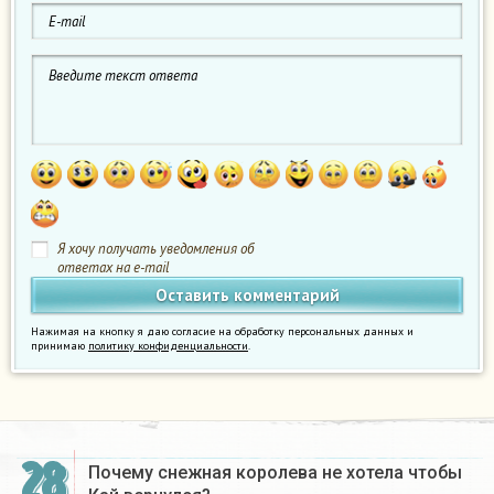
Я хочу получать уведомления об
ответах на e-mail
Нажимая на кнопку я даю согласие на обработку персональных данных и
принимаю
политику конфиденциальности
.
28
Почему снежная королева не хотела чтобы