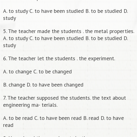
A. to study C. to have been studied B. to be studied D.
study
5. The teacher made the students . the metal properties.
A. to study C. to have been studied B. to be studied D.
study
6. The teacher let the students . the experiment.
A. to change C. to be changed
B. change D. to have been changed
7. The teacher supposed the students. the text about
engineering ma- terials.
A. to be read C. to have been read B. read D. to have
read