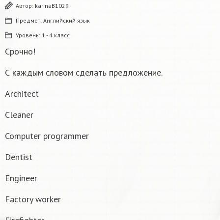
Автор:
karinaB1029
Предмет:
Английский язык
Уровень:
1 - 4 класс
Срочно!
С каждым словом сделать предложение.
Architect
Cleaner
Computer programmer
Dentist
Engineer
Factory worker