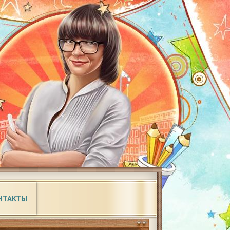
НТАКТЫ