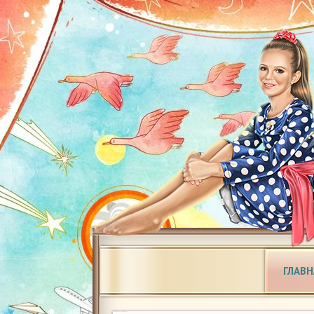
ГЛАВН