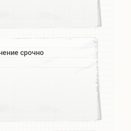
ение срочно​