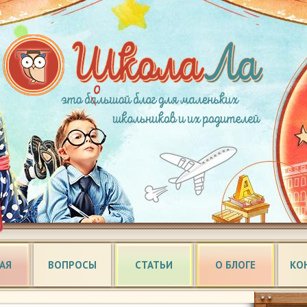
АЯ
ВОПРОСЫ
СТАТЬИ
О БЛОГЕ
КО