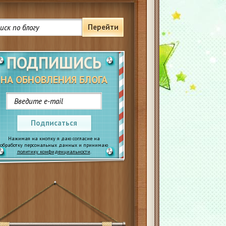
Перейти
ПОДПИШИСЬ
НА ОБНОВЛЕНИЯ БЛОГА
Подписаться
Нажимая на кнопку я даю согласие на
обработку персональных данных и принимаю
политику конфиденциальности
.