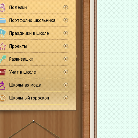
Поделки
Портфолио школьника
Праздники в школе
Проекты
Развивашки
Учат в школе
Школьная мода
Школьный гороскоп