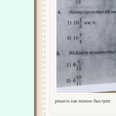
решить как можно быстрее​