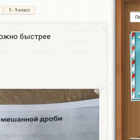
5 - 9 класс
ожно быстрее​