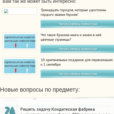
Вам так же может быть интересно:
Тринадцать городов, которые удостоены
гордого звания Героев!
Читать запись полностью
Что такое Красная книга и зачем в ней
цветные страницы?
Читать запись полностью
10 оригинальных подарков для первоклашек
к 1 сентября
Читать запись полностью
Новые вопросы по предмету:
24
Решить задачу.Кондитеская фабрика