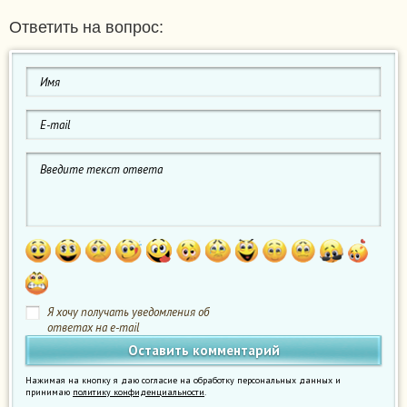
Ответить на вопрос:
Я хочу получать уведомления об
ответах на e-mail
Нажимая на кнопку я даю согласие на обработку персональных данных и
принимаю
политику конфиденциальности
.