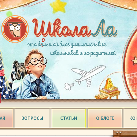
АЯ
ВОПРОСЫ
СТАТЬИ
О БЛОГЕ
КО