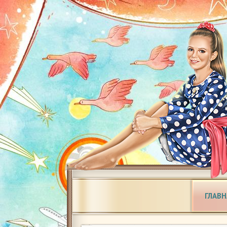
ГЛАВН