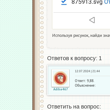
Используя рисунок, найди зн
Ответов к вопросу: 1
12.07.2024 | 21:44
Ответ: 9,88.
Объяснение:
Adiba467
Ответить на вопрос: