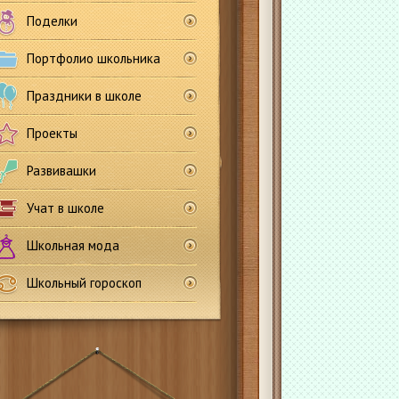
Поделки
Портфолио школьника
Праздники в школе
Проекты
Развивашки
Учат в школе
Школьная мода
Школьный гороскоп