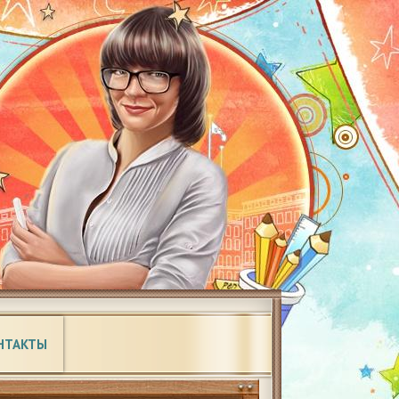
НТАКТЫ