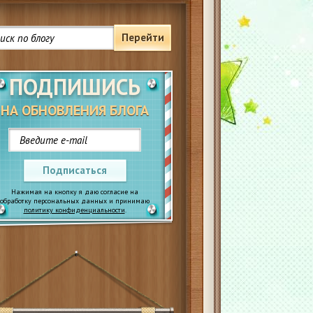
Перейти
ПОДПИШИСЬ
НА ОБНОВЛЕНИЯ БЛОГА
Подписаться
Нажимая на кнопку я даю согласие на
обработку персональных данных и принимаю
политику конфиденциальности
.