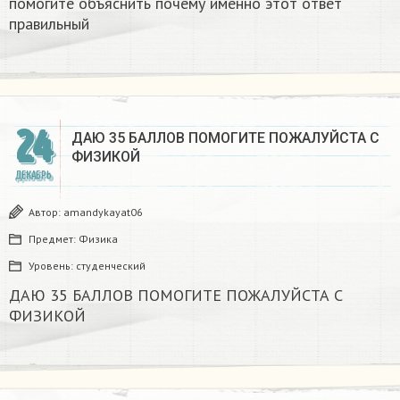
помогите объяснить почему именно этот ответ
правильный
24
ДАЮ 35 БАЛЛОВ ПОМОГИТЕ ПОЖАЛУЙСТА С
ФИЗИКОЙ
ДЕКАБРЬ
Автор:
amandykayat06
Предмет:
Физика
Уровень:
студенческий
ДАЮ 35 БАЛЛОВ ПОМОГИТЕ ПОЖАЛУЙСТА С
ФИЗИКОЙ