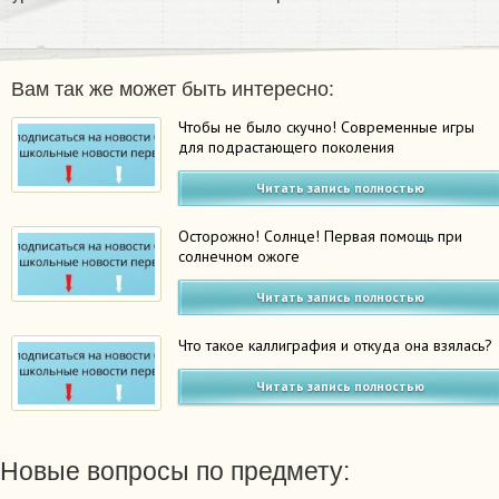
Вам так же может быть интересно:
Чтобы не было скучно! Современные игры
для подрастающего поколения
Читать запись полностью
Осторожно! Солнце! Первая помощь при
солнечном ожоге
Читать запись полностью
Что такое каллиграфия и откуда она взялась?
Читать запись полностью
Новые вопросы по предмету: