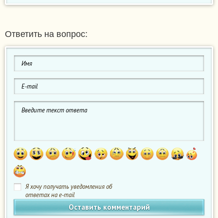
Ответить на вопрос:
Я хочу получать уведомления об
ответах на e-mail