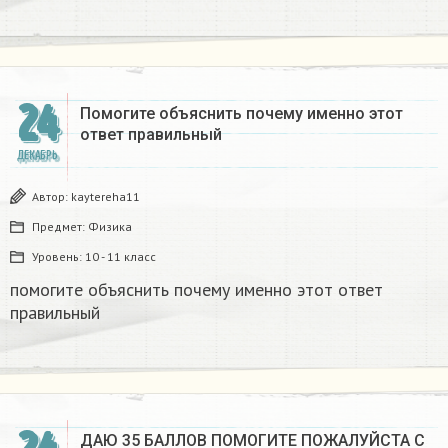
24
Помогите объяснить почему именно этот
ответ правильный
ДЕКАБРЬ
Автор:
kaytereha11
Предмет:
Физика
Уровень:
10 - 11 класс
помогите объяснить почему именно этот ответ
правильный
ДАЮ 35 БАЛЛОВ ПОМОГИТЕ ПОЖАЛУЙСТА С