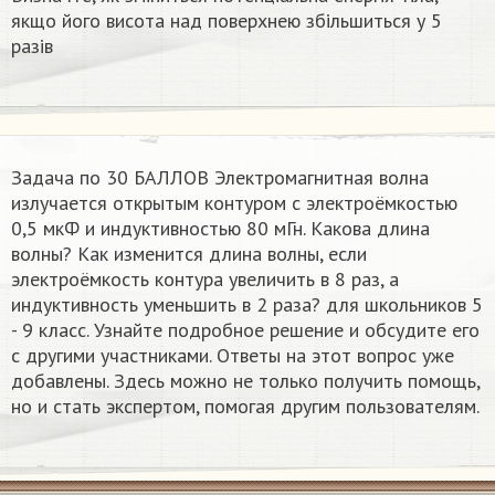
якщо його висота над поверхнею збільшиться у 5
разів
Задача по 30 БАЛЛОВ Электромагнитная волна
излучается открытым контуром с электроёмкостью
0,5 мкФ и индуктивностью 80 мГн. Какова длина
волны? Как изменится длина волны, если
электроёмкость контура увеличить в 8 раз, а
индуктивность уменьшить в 2 раза? для школьников 5
- 9 класс. Узнайте подробное решение и обсудите его
с другими участниками. Ответы на этот вопрос уже
добавлены. Здесь можно не только получить помощь,
но и стать экспертом, помогая другим пользователям.