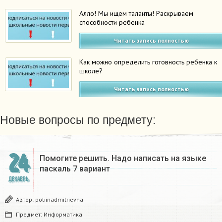
Алло! Мы ищем таланты! Раскрываем
способности ребенка
Читать запись полностью
Как можно определить готовность ребенка к
школе?
Читать запись полностью
Новые вопросы по предмету:
24
Помогите решить. Надо написать на языке
паскаль 7 вариант
ДЕКАБРЬ
Автор:
poliinadmitrievna
Предмет:
Информатика