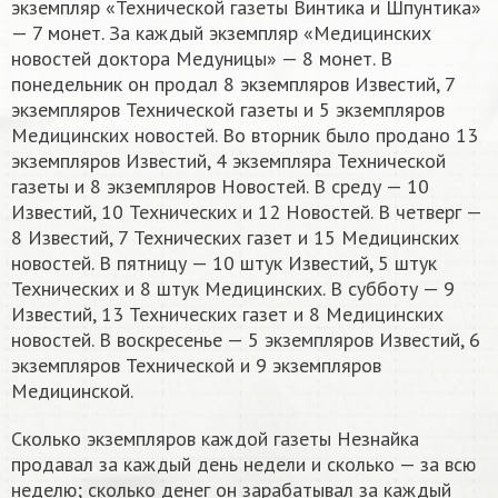
экземпляр «Технической газеты Винтика и Шпунтика»
— 7 монет. За каждый экземпляр «Медицинских
новостей доктора Медуницы» — 8 монет. В
понедельник он продал 8 экземпляров Известий, 7
экземпляров Технической газеты и 5 экземпляров
Медицинских новостей. Во вторник было продано 13
экземпляров Известий, 4 экземпляра Технической
газеты и 8 экземпляров Новостей. В среду — 10
Известий, 10 Технических и 12 Новостей. В четверг —
8 Известий, 7 Технических газет и 15 Медицинских
новостей. В пятницу — 10 штук Известий, 5 штук
Технических и 8 штук Медицинских. В субботу — 9
Известий, 13 Технических газет и 8 Медицинских
новостей. В воскресенье — 5 экземпляров Известий, 6
экземпляров Технической и 9 экземпляров
Медицинской.
Сколько экземпляров каждой газеты Незнайка
продавал за каждый день недели и сколько — за всю
неделю; сколько денег он зарабатывал за каждый