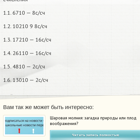
1.1. 6710 — 8c/сч
1.2. 10210 9 8c/сч
1.3. 17210 — 16c/сч
1.4. 26110 — 16c/сч
1.5. 4810 — 2c/сч
1.6. 13010 — 2c/сч
Вам так же может быть интересно:
Шаровая молния: загадка природы или плод
воображения?
Читать запись полностью