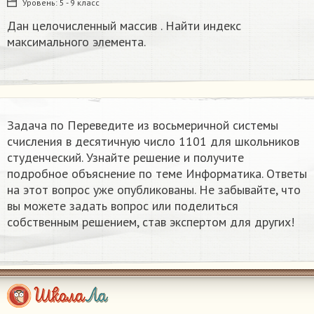
Уровень:
5 - 9 класс
Дан целочисленный массив . Найти индекс
максимального элемента​.
Задача по Переведите из восьмеричной системы
счисления в десятичную число 1101 для школьников
студенческий. Узнайте решение и получите
подробное объяснение по теме Информатика. Ответы
на этот вопрос уже опубликованы. Не забывайте, что
вы можете задать вопрос или поделиться
собственным решением, став экспертом для других!