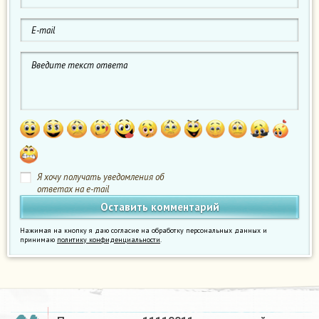
Я хочу получать уведомления об
ответах на e-mail
Нажимая на кнопку я даю согласие на обработку персональных данных и
принимаю
политику конфиденциальности
.