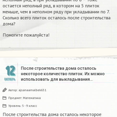
остается неполный ряд, в котором на 5 плиток
меньше, чем в неполном ряду при укладывании по 7.
Сколько всего плиток осталось после строительства
дома?
Помогите пожалуйста!
12
После строительства дома осталось
некоторое количество плиток. Их можно
использовать для выкладывания…
ОКТЯБРЬ
Автор:
ajsanaamalbek651
Предмет:
Математика
Уровень:
5 - 9 класс
После строительства дома осталось некоторое