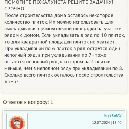
ПОМОГИТЕ ПОЖАЛУЙСТА РЕШИТЕ ЗАДАЧКУ!
СРОЧНО!
После строительства дома осталось некоторое
количество плиток. Их можно использовать для
выкладывания прямоугольной площадки на участке
рядом с домом. Если укладывать в ряд по 10 плиток,
то для квадратной площадки плиток не хватает.
При укладывании по 6 плиток в ряд остается один
неполный ряд, а при укладывании по 7–тоже
остается неполный ряд, в котором на 4 плитки
меньше, чем в неполном ряду при укладывании по 8.
Сколько всего плиток осталось после строительства
дома?
Ответов к вопросу: 1
krystalAV
12.07.2024 | 13:40