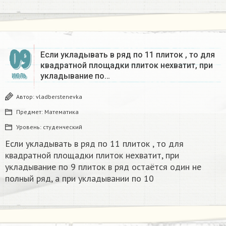
09
Если укладывать в ряд по 11 плиток , то для
квадратной площадки плиток нехватит, при
укладывание по…
ИЮЛЬ
Автор:
vladberstenevka
Предмет:
Математика
Уровень:
студенческий
Если укладывать в ряд по 11 плиток , то для
квадратной площадки плиток нехватит, при
укладывание по 9 плиток в ряд остаётся один не
полный ряд, а при укладывании по 10