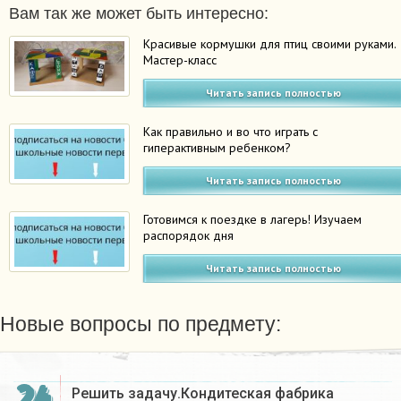
Вам так же может быть интересно:
Красивые кормушки для птиц своими руками.
Мастер-класс
Читать запись полностью
Как правильно и во что играть с
гиперактивным ребенком?
Читать запись полностью
Готовимся к поездке в лагерь! Изучаем
распорядок дня
Читать запись полностью
Новые вопросы по предмету:
Решить задачу.Кондитеская фабрика