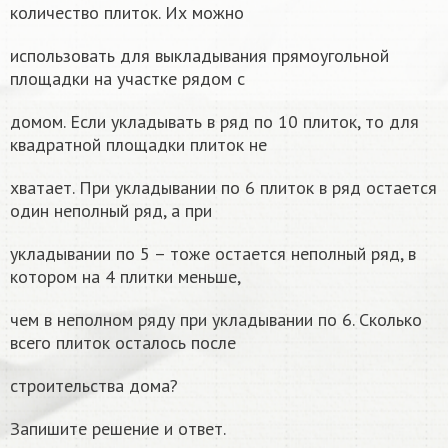
количество плиток. Их можно
использовать для выкладывания прямоугольной
площадки на участке рядом с
домом. Если укладывать в ряд по 10 плиток, то для
квадратной площадки плиток не
хватает. При укладывании по 6 плиток в ряд остается
один неполный ряд, а при
укладывании по 5 – тоже остается неполный ряд, в
котором на 4 плитки меньше,
чем в неполном ряду при укладывании по 6. Сколько
всего плиток осталось после
строительства дома?
Запишите решение и ответ.