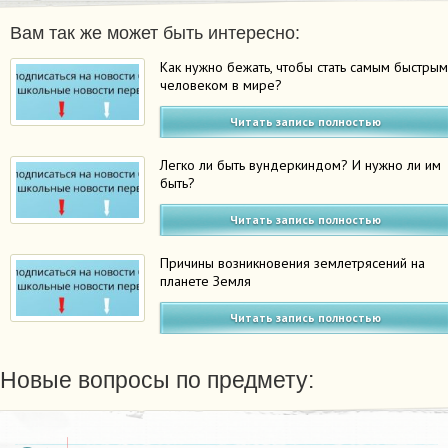
Вам так же может быть интересно:
Как нужно бежать, чтобы стать самым быстры
человеком в мире?
Читать запись полностью
Легко ли быть вундеркиндом? И нужно ли им
быть?
Читать запись полностью
Причины возникновения землетрясений на
планете Земля
Читать запись полностью
Новые вопросы по предмету: