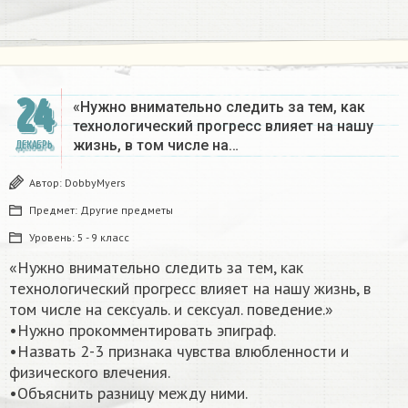
24
«Нужно внимательно следить за тем, как
технологический прогресс влияет на нашу
жизнь, в том числе на…
ДЕКАБРЬ
Автор:
DobbyMyers
Предмет:
Другие предметы
Уровень:
5 - 9 класс
«Нужно внимательно следить за тем, как
технологический прогресс влияет на нашу жизнь, в
том числе на сексуаль. и сексуал. поведение.»
•Нужно прокомментировать эпиграф.
•Назвать 2-3 признака чувства влюбленности и
физического влечения.
•Объяснить разницу между ними.