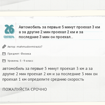
26
Автомобиль за первые 5 минут проехал 3 км
а за другие 2 мин проехал 2 км и за
последние 3 мин он проехал…
СЕНТЯБРЬ
Автор:
mahmudovmiraziz7
Предмет:
Физика
Уровень:
5 - 9 класс
автомобиль за первые 5 минут проехал 3 км а за
другие 2 мин проехал 2 км и за последние 3 мин он
проехал 1 км определите среднию скорость
ПОЖАЛУЙСТА СРОЧНО