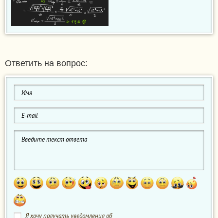
Ответить на вопрос:
Я хочу получать уведомления об